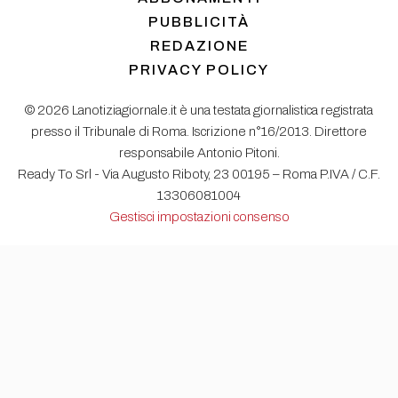
PUBBLICITÀ
REDAZIONE
PRIVACY POLICY
© 2026 Lanotiziagiornale.it è una testata giornalistica registrata
presso il Tribunale di Roma. Iscrizione n°16/2013. Direttore
responsabile Antonio Pitoni.
Ready To Srl - Via Augusto Riboty, 23 00195 – Roma P.IVA / C.F.
13306081004
Gestisci impostazioni consenso