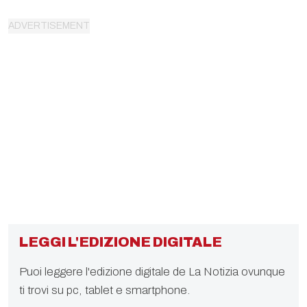
LEGGI L'EDIZIONE DIGITALE
Puoi leggere l'edizione digitale de La Notizia ovunque
ti trovi su pc, tablet e smartphone.