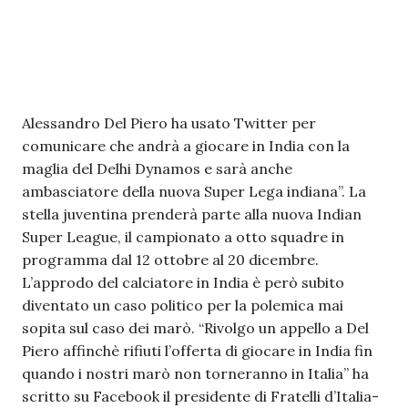
Alessandro Del Piero ha usato Twitter per
comunicare che andrà a giocare in India con la
maglia del Delhi Dynamos e sarà anche
ambasciatore della nuova Super Lega indiana”. La
stella juventina prenderà parte alla nuova Indian
Super League, il campionato a otto squadre in
programma dal 12 ottobre al 20 dicembre.
L’approdo del calciatore in India è però subito
diventato un caso politico per la polemica mai
sopita sul caso dei marò. “Rivolgo un appello a Del
Piero affinchè rifiuti l’offerta di giocare in India fin
quando i nostri marò non torneranno in Italia” ha
scritto su Facebook il presidente di Fratelli d’Italia-