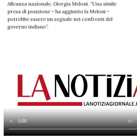
Alleanza nazionale, Giorgia Meloni. “Una simile
presa di posizione – ha aggiunto la Meloni –
potrebbe essere un segnale nei confronti del
governo indiano”.