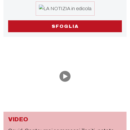
SFOGLIA
VIDEO