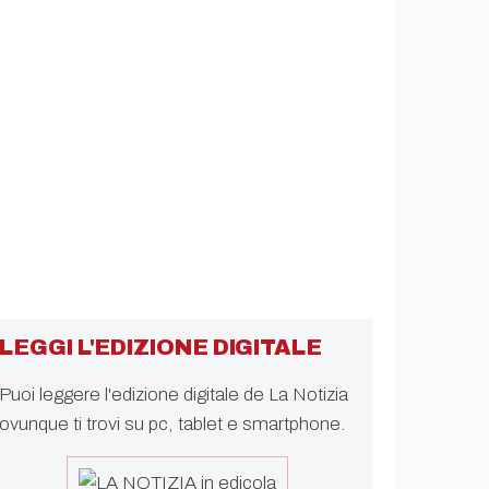
LEGGI L'EDIZIONE DIGITALE
Puoi leggere l'edizione digitale de La Notizia
ovunque ti trovi su pc, tablet e smartphone.