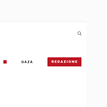
REDAZIONE
GAZA