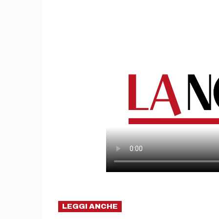
LEGGI ANCHE