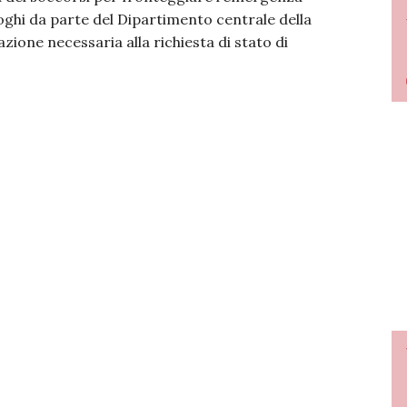
luoghi da parte del Dipartimento centrale della
lazione necessaria alla richiesta di stato di