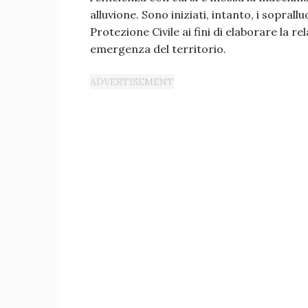
alluvione. Sono iniziati, intanto, i sopral
Protezione Civile ai fini di elaborare la re
emergenza del territorio.