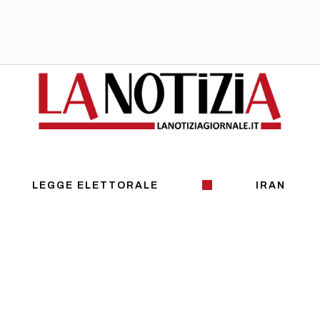
LEGGE ELETTORALE
IRAN