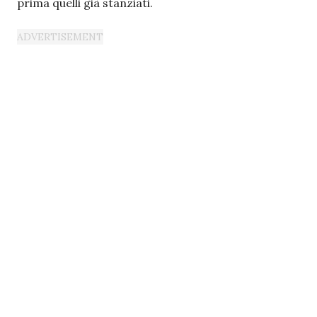
prima quelli già stanziati.