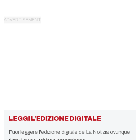
LEGGI L'EDIZIONE DIGITALE
Puoi leggere l'edizione digitale de La Notizia ovunque