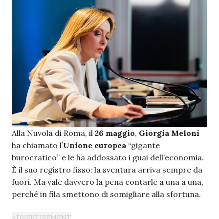
Alla Nuvola di Roma, il
26 maggio
,
Giorgia Meloni
ha chiamato l’
Unione europea
“gigante
burocratico” e le ha addossato i guai dell’economia.
È il suo registro fisso: la sventura arriva sempre da
fuori. Ma vale davvero la pena contarle a una a una,
perché in fila smettono di somigliare alla sfortuna.