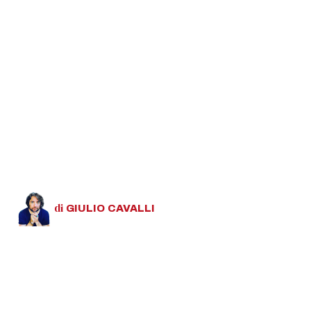
di
GIULIO
CAVALLI