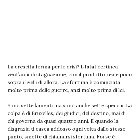
La crescita ferma per le crisi? L’
Istat
certifica
vent’anni di stagnazione, con il prodotto reale poco
sopra i livelli di allora. La sfortuna è cominciata
molto prima delle guerre, anzi molto prima di lei.
Sono sette lamenti ma sono anche sette specchi. La
colpa è di Bruxelles, dei giudici, del destino, mai di
chi governa da quasi quattro anni. E quando la
disgrazia ti casca addosso ogni volta dallo stesso
punto, smette di chiamarsi sfortuna. Forse è