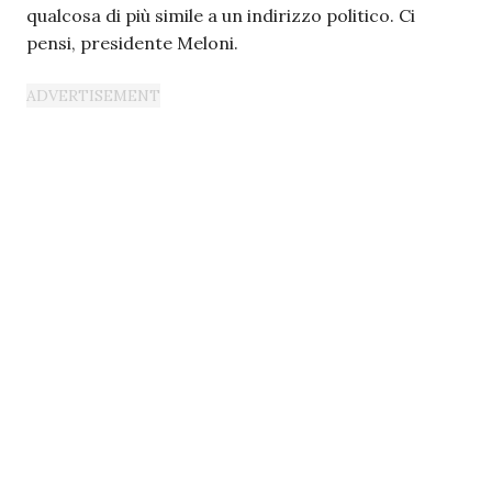
qualcosa di più simile a un indirizzo politico. Ci
pensi, presidente Meloni.