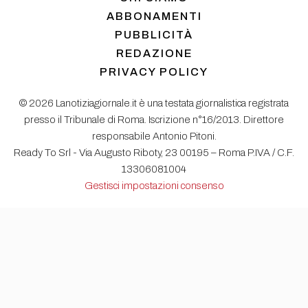
ABBONAMENTI
PUBBLICITÀ
REDAZIONE
PRIVACY POLICY
© 2026 Lanotiziagiornale.it è una testata giornalistica registrata
presso il Tribunale di Roma. Iscrizione n°16/2013. Direttore
responsabile Antonio Pitoni.
Ready To Srl - Via Augusto Riboty, 23 00195 – Roma P.IVA / C.F.
13306081004
Gestisci impostazioni consenso