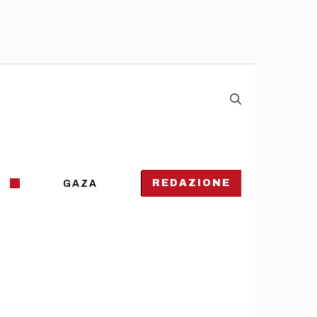
REDAZIONE
GAZA