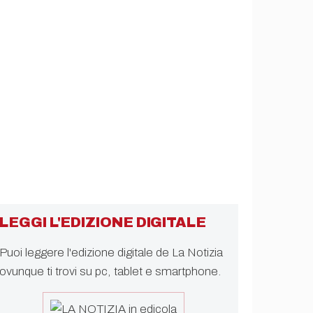
LEGGI L'EDIZIONE DIGITALE
Puoi leggere l'edizione digitale de La Notizia
ovunque ti trovi su pc, tablet e smartphone.