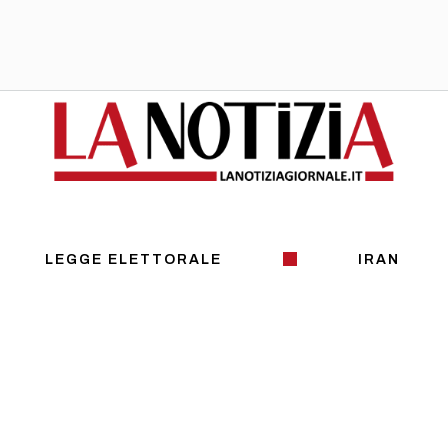
LEGGE ELETTORALE
IRAN