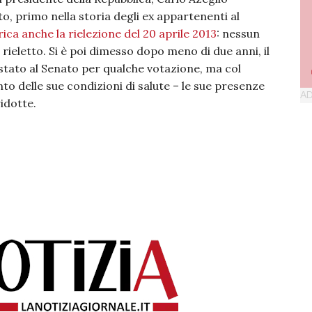
to, primo nella storia degli ex appartenenti al
rica anche la rielezione del 20 aprile 2013
: nessun
rieletto. Si è poi dimesso dopo meno di due anni, il
 stato al Senato per qualche votazione, ma col
o delle sue condizioni di salute – le sue presenze
idotte.