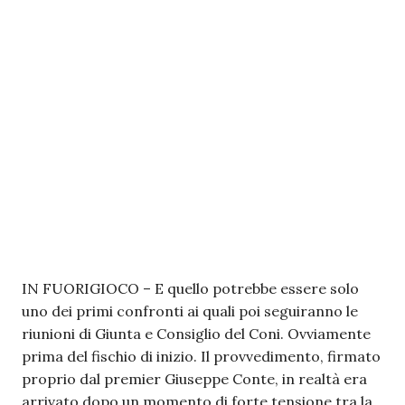
IN FUORIGIOCO – E quello potrebbe essere solo
uno dei primi confronti ai quali poi seguiranno le
riunioni di Giunta e Consiglio del Coni. Ovviamente
prima del fischio di inizio. Il provvedimento, firmato
proprio dal premier Giuseppe Conte, in realtà era
arrivato dopo un momento di forte tensione tra la