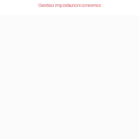
Gestisci impostazioni consenso