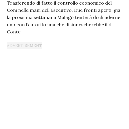
Trasferendo di fatto il controllo economico del
Coni nelle mani dell’Esecutivo. Due fronti aperti: già
la prossima settimana Malagò tenterà di chiuderne
uno con l’autoriforma che disinnescherebbe il dl
Conte.