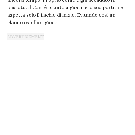
passato. Il Coni è pronto a giocare la sua partita e
aspetta solo il fischio di inizio. Evitando così un
clamoroso fuorigioco.