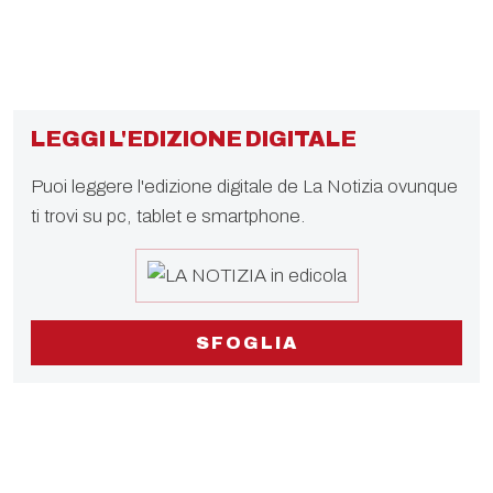
LEGGI L'EDIZIONE DIGITALE
Puoi leggere l'edizione digitale de La Notizia ovunque
ti trovi su pc, tablet e smartphone.
SFOGLIA