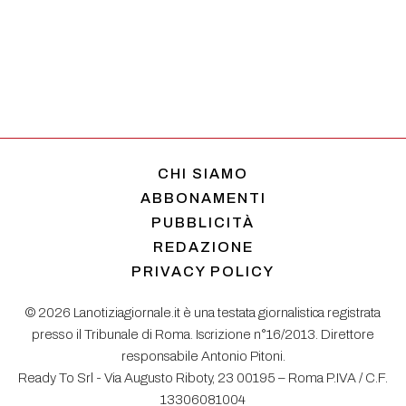
CHI SIAMO
ABBONAMENTI
PUBBLICITÀ
REDAZIONE
PRIVACY POLICY
© 2026 Lanotiziagiornale.it è una testata giornalistica registrata
presso il Tribunale di Roma. Iscrizione n°16/2013. Direttore
responsabile Antonio Pitoni.
Ready To Srl - Via Augusto Riboty, 23 00195 – Roma P.IVA / C.F.
13306081004