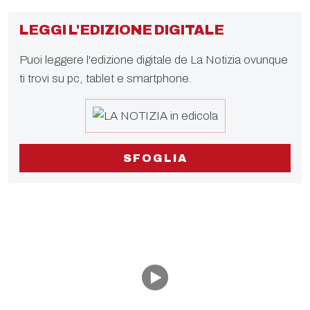
LEGGI L'EDIZIONE DIGITALE
Puoi leggere l'edizione digitale de La Notizia ovunque
ti trovi su pc, tablet e smartphone.
SFOGLIA