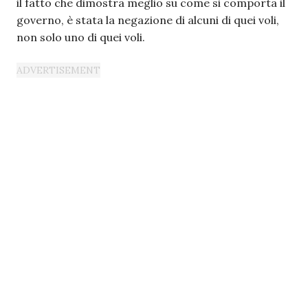
il fatto che dimostra meglio su come si comporta il
governo, è stata la negazione di alcuni di quei voli,
non solo uno di quei voli.