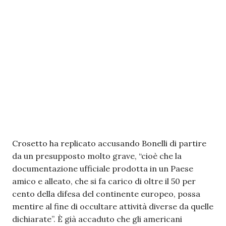
Crosetto ha replicato accusando Bonelli di partire
da un presupposto molto grave, “cioè che la
documentazione ufficiale prodotta in un Paese
amico e alleato, che si fa carico di oltre il 50 per
cento della difesa del continente europeo, possa
mentire al fine di occultare attività diverse da quelle
dichiarate”. È già accaduto che gli americani