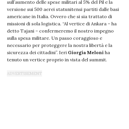
sull’aumento delle spese militari al 5% del Pil e la
versione sui 500 aerei statunitensi partiti dalle basi
americane in Italia. Ovvero che si sia trattato di
missioni di sola logistica. “Al vertice di Ankara – ha
detto Tajani – confermeremo il nostro impegno
sulla spesa militare. Un passo coraggioso e
necessario per proteggere la nostra libertà e la
sicurezza dei cittadini”. Ieri
Giorgia Meloni
ha
tenuto un vertice proprio in vista del summit.