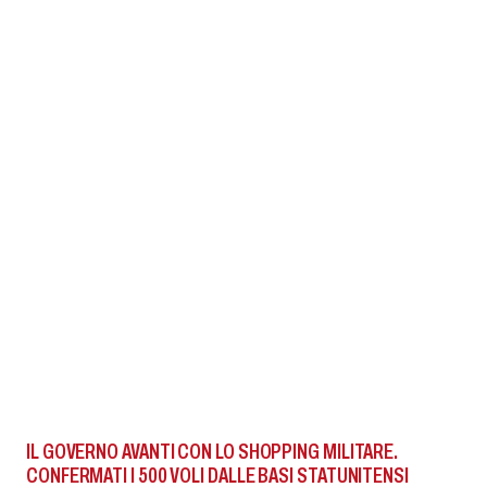
IL GOVERNO AVANTI CON LO SHOPPING MILITARE.
CONFERMATI I 500 VOLI DALLE BASI STATUNITENSI