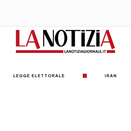
LEGGE ELETTORALE
IRAN