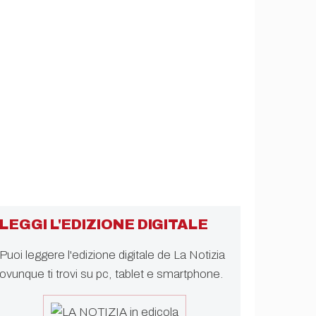
LEGGI L'EDIZIONE DIGITALE
Puoi leggere l'edizione digitale de La Notizia
ovunque ti trovi su pc, tablet e smartphone.