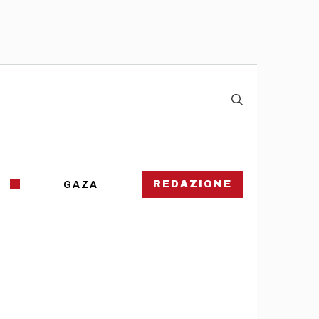
REDAZIONE
GAZA