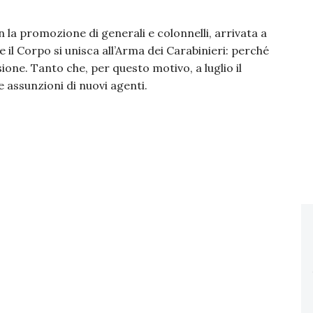
 la promozione di generali e colonnelli, arrivata a
l Corpo si unisca all’Arma dei Carabinieri: perché
sione. Tanto che, per questo motivo, a luglio il
 assunzioni di nuovi agenti.