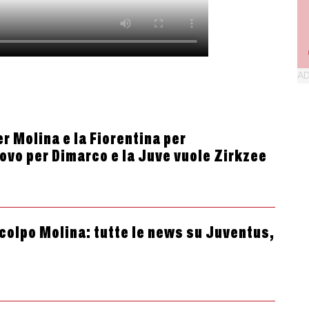
r Molina e la Fiorentina per
novo per Dimarco e la Juve vuole Zirkzee
colpo Molina: tutte le news su Juventus,