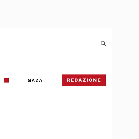
REDAZIONE
GAZA