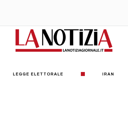
LEGGE ELETTORALE
IRAN