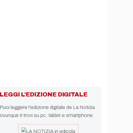
LEGGI L'EDIZIONE DIGITALE
Puoi leggere l'edizione digitale de La Notizia
ovunque ti trovi su pc, tablet e smartphone.