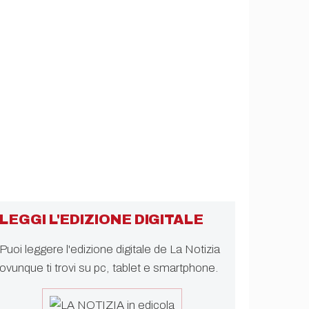
LEGGI L'EDIZIONE DIGITALE
Puoi leggere l'edizione digitale de La Notizia
ovunque ti trovi su pc, tablet e smartphone.