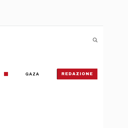
REDAZIONE
GAZA