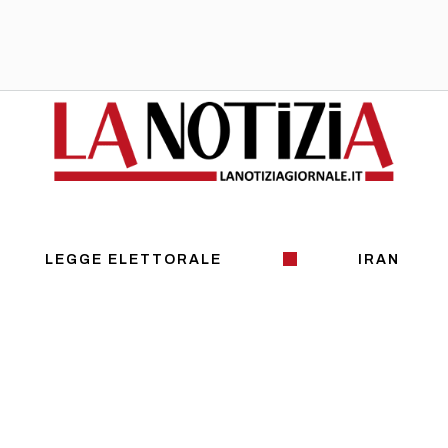
LEGGE ELETTORALE
IRAN