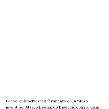
Perno dell’inchiesta il ferimento di un tifoso
juventino,
Marco Leonardo Bisoccu
, colpito da un