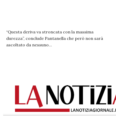
“Questa deriva va stroncata con la massima
durezza”, conclude Pantanella che però non sarà
ascoltato da nessuno…