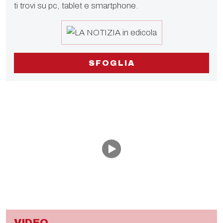
ti trovi su pc, tablet e smartphone.
SFOGLIA
VIDEO