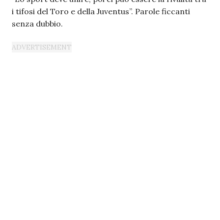
i tifosi del Toro e della Juventus”. Parole ficcanti
senza dubbio.