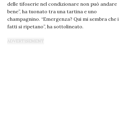
delle tifoserie nel condizionare non può andare
bene”, ha tuonato tra una tartina e uno
champagnino. “Emergenza? Qui mi sembra che i
fatti si ripetano”, ha sottolineato.