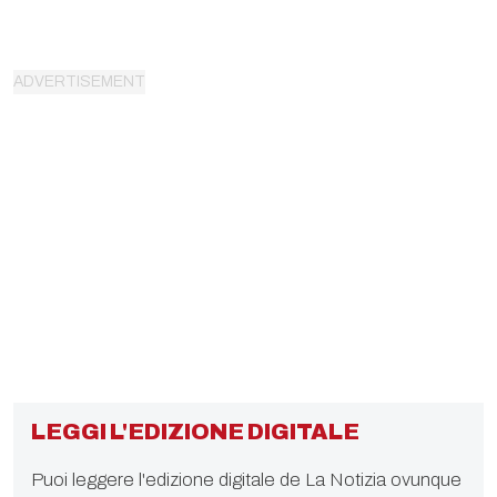
LEGGI L'EDIZIONE DIGITALE
Puoi leggere l'edizione digitale de La Notizia ovunque