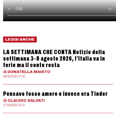
LEGGI ANCHE
LA SETTIMANA CHE CONTA Notizie della
settimana 3-8 agosto 2026, l’Italia va in
ferie ma il conto resta
di
DONATELLA
MAISTO
08/08/2026 07:00
Pensavo fosse amore e invece era Tinder
di
CLAUDIO
SALVATI
07/08/2026 22:10