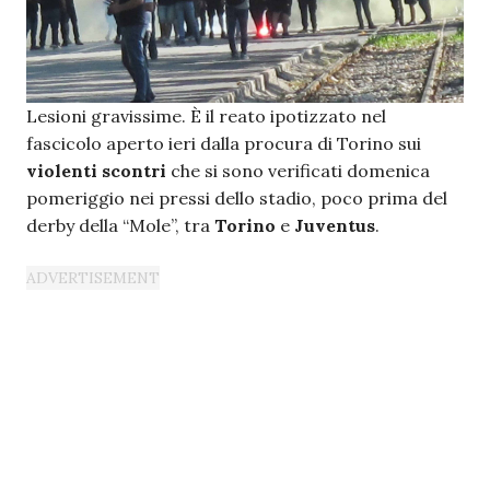
Lesioni gravissime. È il reato ipotizzato nel
fascicolo aperto ieri dalla procura di Torino sui
violenti scontri
che si sono verificati domenica
pomeriggio nei pressi dello stadio, poco prima del
derby della “Mole”, tra
Torino
e
Juventus
.