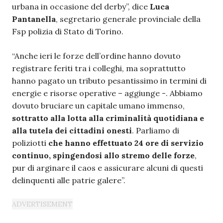
urbana in occasione del derby”, dice
Luca
Pantanella
, segretario generale provinciale della
Fsp polizia di Stato di Torino.
“Anche ieri le forze dell’ordine hanno dovuto
registrare feriti tra i colleghi, ma soprattutto
hanno pagato un tributo pesantissimo in termini di
energie e risorse operative – aggiunge -. Abbiamo
dovuto bruciare un capitale umano immenso,
sottratto alla lotta alla criminalità quotidiana e
alla tutela dei cittadini onesti
. Parliamo di
poliziotti
che hanno effettuato 24 ore di servizio
continuo, spingendosi allo stremo delle forze
,
pur di arginare il caos e assicurare alcuni di questi
delinquenti alle patrie galere”.