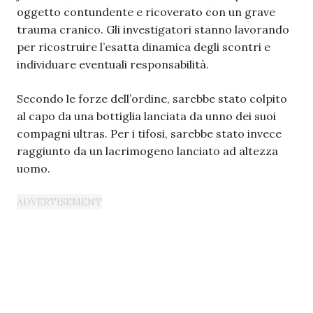
oggetto contundente e ricoverato con un grave
trauma cranico. Gli investigatori stanno lavorando
per ricostruire l’esatta dinamica degli scontri e
individuare eventuali responsabilità.
Secondo le forze dell’ordine, sarebbe stato colpito
al capo da una bottiglia lanciata da unno dei suoi
compagni ultras. Per i tifosi, sarebbe stato invece
raggiunto da un lacrimogeno lanciato ad altezza
uomo.