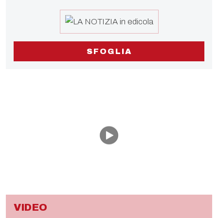
SFOGLIA
VIDEO