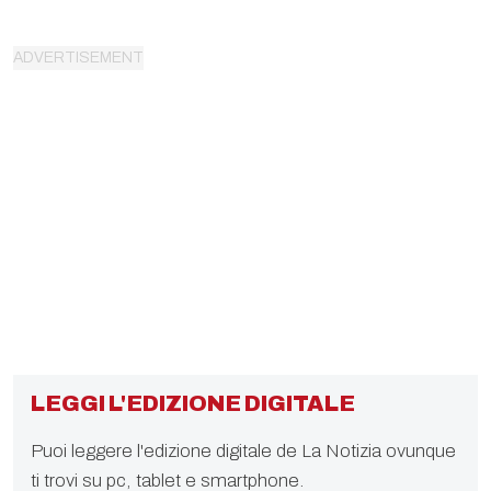
LEGGI L'EDIZIONE DIGITALE
Puoi leggere l'edizione digitale de La Notizia ovunque
ti trovi su pc, tablet e smartphone.