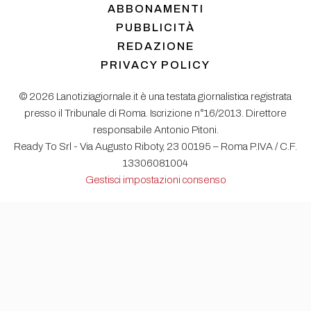
ABBONAMENTI
PUBBLICITÀ
REDAZIONE
PRIVACY POLICY
© 2026 Lanotiziagiornale.it è una testata giornalistica registrata
presso il Tribunale di Roma. Iscrizione n°16/2013. Direttore
responsabile Antonio Pitoni.
Ready To Srl - Via Augusto Riboty, 23 00195 – Roma P.IVA / C.F.
13306081004
Gestisci impostazioni consenso