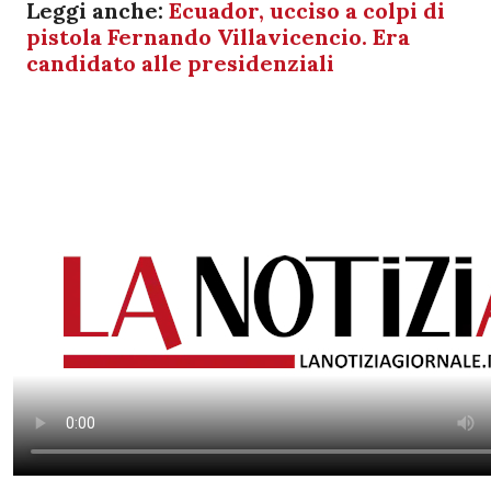
Leggi anche:
Ecuador, ucciso a colpi di
pistola Fernando Villavicencio. Era
candidato alle presidenziali