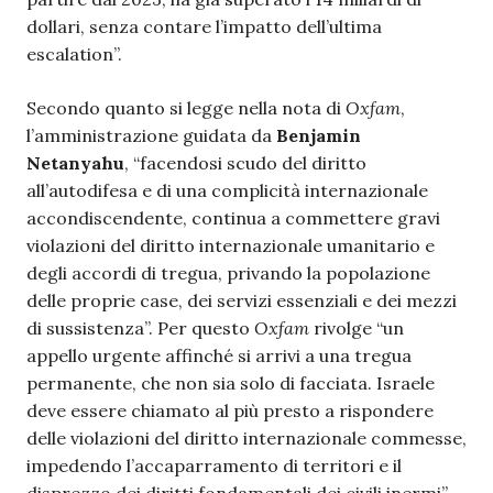
dollari, senza contare l’impatto dell’ultima
escalation”.
Secondo quanto si legge nella nota di
Oxfam
,
l’amministrazione guidata da
Benjamin
Netanyahu
, “facendosi scudo del diritto
all’autodifesa e di una complicità internazionale
accondiscendente, continua a commettere gravi
violazioni del diritto internazionale umanitario e
degli accordi di tregua, privando la popolazione
delle proprie case, dei servizi essenziali e dei mezzi
di sussistenza”. Per questo
Oxfam
rivolge “un
appello urgente affinché si arrivi a una tregua
permanente, che non sia solo di facciata. Israele
deve essere chiamato al più presto a rispondere
delle violazioni del diritto internazionale commesse,
impedendo l’accaparramento di territori e il