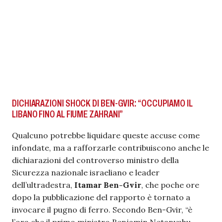
DICHIARAZIONI SHOCK DI BEN-GVIR: “OCCUPIAMO IL
LIBANO FINO AL FIUME ZAHRANI”
Qualcuno potrebbe liquidare queste accuse come
infondate, ma a rafforzarle contribuiscono anche le
dichiarazioni del controverso ministro della
Sicurezza nazionale israeliano e leader
dell’ultradestra,
Itamar Ben-Gvir
, che poche ore
dopo la pubblicazione del rapporto è tornato a
invocare il pugno di ferro. Secondo Ben-Gvir, “è