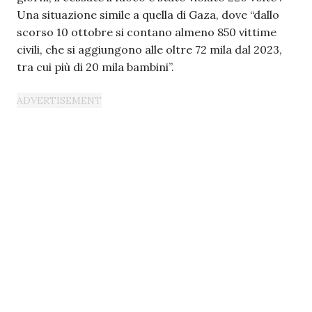
Una situazione simile a quella di Gaza, dove “dallo
scorso 10 ottobre si contano almeno 850 vittime
civili, che si aggiungono alle oltre 72 mila dal 2023,
tra cui più di 20 mila bambini”.