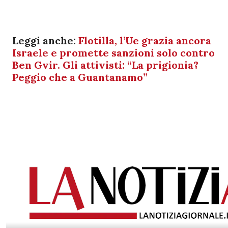
Leggi anche:
Flotilla, l’Ue grazia ancora
Israele e promette sanzioni solo contro
Ben Gvir. Gli attivisti: “La prigionia?
Peggio che a Guantanamo”