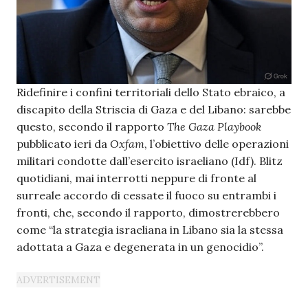
Ridefinire i confini territoriali dello Stato ebraico, a
discapito della Striscia di Gaza e del Libano: sarebbe
questo, secondo il rapporto
The Gaza Playbook
pubblicato ieri da
Oxfam
, l’obiettivo delle operazioni
militari condotte dall’esercito israeliano (Idf). Blitz
quotidiani, mai interrotti neppure di fronte al
surreale accordo di cessate il fuoco su entrambi i
fronti, che, secondo il rapporto, dimostrerebbero
come “la strategia israeliana in Libano sia la stessa
adottata a Gaza e degenerata in un genocidio”.