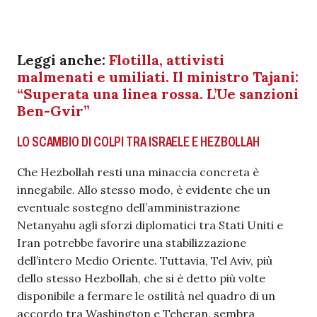
Leggi anche:
Flotilla, attivisti
malmenati e umiliati. Il ministro Tajani:
“Superata una linea rossa. L’Ue sanzioni
Ben-Gvir”
LO SCAMBIO DI COLPI TRA ISRAELE E HEZBOLLAH
Che Hezbollah resti una minaccia concreta è
innegabile. Allo stesso modo, è evidente che un
eventuale sostegno dell’amministrazione
Netanyahu agli sforzi diplomatici tra Stati Uniti e
Iran potrebbe favorire una stabilizzazione
dell’intero Medio Oriente. Tuttavia, Tel Aviv, più
dello stesso Hezbollah, che si è detto più volte
disponibile a fermare le ostilità nel quadro di un
accordo tra Washington e Teheran, sembra