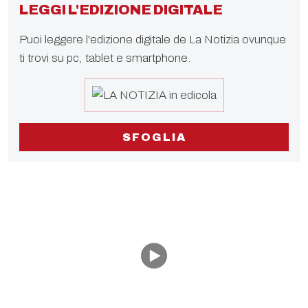
LEGGI L'EDIZIONE DIGITALE
Puoi leggere l'edizione digitale de La Notizia ovunque
ti trovi su pc, tablet e smartphone.
SFOGLIA