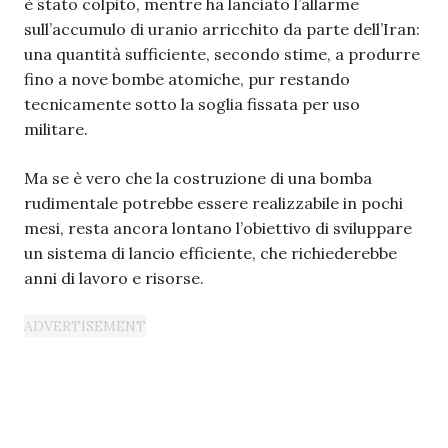
è stato colpito, mentre ha lanciato l’allarme
sull’accumulo di uranio arricchito da parte dell’Iran:
una quantità sufficiente, secondo stime, a produrre
fino a nove bombe atomiche, pur restando
tecnicamente sotto la soglia fissata per uso
militare.
Ma se è vero che la costruzione di una bomba
rudimentale potrebbe essere realizzabile in pochi
mesi, resta ancora lontano l’obiettivo di sviluppare
un sistema di lancio efficiente, che richiederebbe
anni di lavoro e risorse.