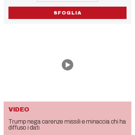
SFOGLIA
VIDEO
Trump nega carenze missili e minaccia chi ha
diffuso i dati