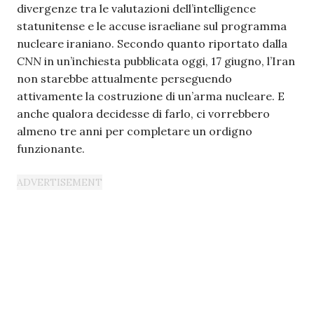
divergenze tra le valutazioni dell’intelligence
statunitense e le accuse israeliane sul programma
nucleare iraniano. Secondo quanto riportato dalla
CNN
in un’inchiesta pubblicata oggi, 17 giugno, l’Iran
non starebbe attualmente perseguendo
attivamente la costruzione di un’arma nucleare. E
anche qualora decidesse di farlo, ci vorrebbero
almeno tre anni per completare un ordigno
funzionante.