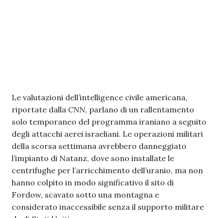
Le valutazioni dell’intelligence civile americana,
riportate dalla
CNN
, parlano di un rallentamento
solo temporaneo del programma iraniano a seguito
degli attacchi aerei israeliani. Le operazioni militari
della scorsa settimana avrebbero danneggiato
l’impianto di Natanz, dove sono installate le
centrifughe per l’arricchimento dell’uranio, ma non
hanno colpito in modo significativo il sito di
Fordow, scavato sotto una montagna e
considerato inaccessibile senza il supporto militare