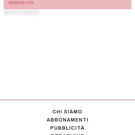
06/08/2026 13:05
CHI SIAMO
ABBONAMENTI
PUBBLICITÀ