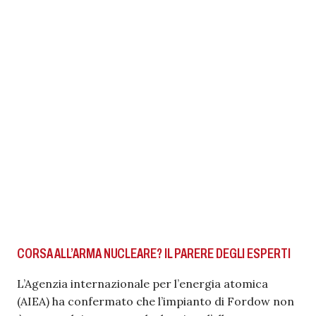
CORSA ALL’ARMA NUCLEARE? IL PARERE DEGLI ESPERTI
L’Agenzia internazionale per l’energia atomica
(AIEA) ha confermato che l’impianto di Fordow non