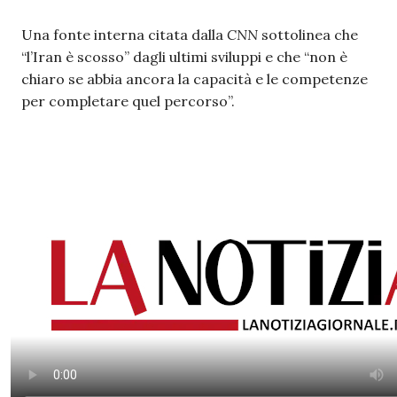
Una fonte interna citata dalla
CNN
sottolinea che
“l’Iran è scosso” dagli ultimi sviluppi e che “non è
chiaro se abbia ancora la capacità e le competenze
per completare quel percorso”.