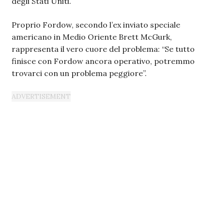
degli Stati Uniti.
Proprio Fordow, secondo l’ex inviato speciale
americano in Medio Oriente Brett McGurk,
rappresenta il vero cuore del problema: “Se tutto
finisce con Fordow ancora operativo, potremmo
trovarci con un problema peggiore”.