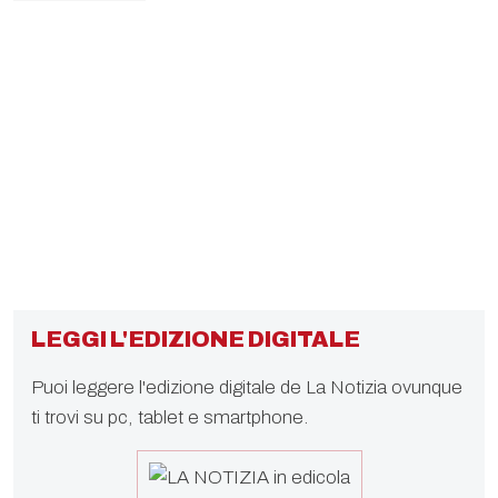
LEGGI L'EDIZIONE DIGITALE
Puoi leggere l'edizione digitale de La Notizia ovunque
ti trovi su pc, tablet e smartphone.