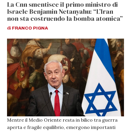
La Cnn smentisce il primo ministro di
Israele Benjamin Netanyahu: “L’Iran
non sta costruendo la bomba atomica”
di
FRANCO
PIGNA
Mentre il Medio Oriente resta in bilico tra guerra
aperta e fragile equilibrio, emergono importanti