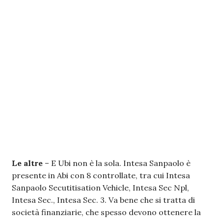
Le altre
– E Ubi non è la sola. Intesa Sanpaolo è
presente in Abi con 8 controllate, tra cui Intesa
Sanpaolo Secutitisation Vehicle, Intesa Sec Npl,
Intesa Sec., Intesa Sec. 3. Va bene che si tratta di
società finanziarie, che spesso devono ottenere la