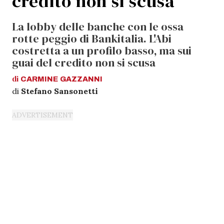
credito non si scusa
La lobby delle banche con le ossa
rotte peggio di Bankitalia. L'Abi
costretta a un profilo basso, ma sui
guai del credito non si scusa
di
CARMINE
GAZZANNI
di
Stefano Sansonetti