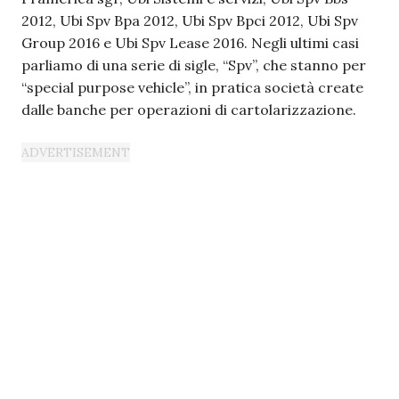
2012, Ubi Spv Bpa 2012, Ubi Spv Bpci 2012, Ubi Spv
Group 2016 e Ubi Spv Lease 2016. Negli ultimi casi
parliamo di una serie di sigle, “Spv”, che stanno per
“special purpose vehicle”, in pratica società create
dalle banche per operazioni di cartolarizzazione.