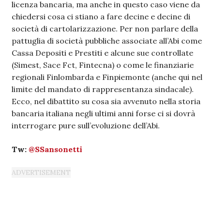
licenza bancaria, ma anche in questo caso viene da
chiedersi cosa ci stiano a fare decine e decine di
società di cartolarizzazione. Per non parlare della
pattuglia di società pubbliche associate all’Abi come
Cassa Depositi e Prestiti e alcune sue controllate
(Simest, Sace Fct, Fintecna) o come le finanziarie
regionali Finlombarda e Finpiemonte (anche qui nel
limite del mandato di rappresentanza sindacale).
Ecco, nel dibattito su cosa sia avvenuto nella storia
bancaria italiana negli ultimi anni forse ci si dovrà
interrogare pure sull’evoluzione dell’Abi.
Tw:
@SSansonetti