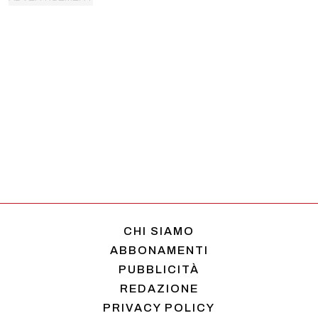
CHI SIAMO
ABBONAMENTI
PUBBLICITÀ
REDAZIONE
PRIVACY POLICY