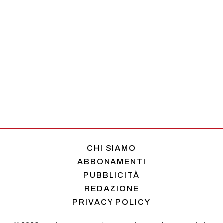
CHI SIAMO
ABBONAMENTI
PUBBLICITÀ
REDAZIONE
PRIVACY POLICY