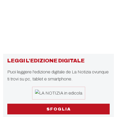
LEGGI L'EDIZIONE DIGITALE
Puoi leggere l'edizione digitale de La Notizia ovunque
ti trovi su pc, tablet e smartphone.
SFOGLIA