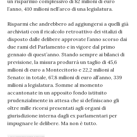
un risparmio complessivo di 82 milioni di euro
l’anno, 410 milioni nell’arco di una legislatura.
Risparmi che andrebbero ad aggiungersi a quelli già
archiviati con il ricalcolo retroattivo dei vitalizi di
disposto dalle delibere approvate l’anno scorso dai
due rami del Parlamento e in vigore dal primo
gennaio di quest’anno. Stando sempre ai bilanci di
previsione, la misura produrrà un taglio di 45,6
milioni di euro a Montecitorio e 22,2 milioni al
Senato: in totale, 67,8 milioni di euro all’anno, 339
milioni a legislatura. Somme al momento
accantonate in un apposito fondo istituito
prudenzialmente in attesa che si definiscano gli
oltre mille ricorsi presentati agli organi di
giurisdizione interna dagli ex parlamentari per
impugnare le delibere. Ma non è tutto.