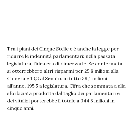
Tra i piani dei Cinque Stelle c’è anche la legge per
ridurre le indennità parlamentari: nella passata
legislatura, l’idea era di dimezzarle. Se confermata
si otterrebbero altri risparmi per 25,8 milioni alla
Camera e 13,3 al Senato: in tutto 39,1 milioni
all’anno, 195,5 a legislatura. Cifra che sommata a alla
sforbiciata prodotta dal taglio dei parlamentari e
dei vitalizi porterebbe il totale a 944,5 milioni in
cinque anni.