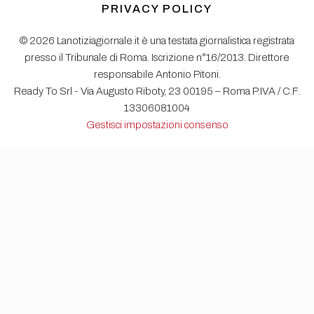
PRIVACY POLICY
© 2026 Lanotiziagiornale.it è una testata giornalistica registrata
presso il Tribunale di Roma. Iscrizione n°16/2013. Direttore
responsabile Antonio Pitoni.
Ready To Srl - Via Augusto Riboty, 23 00195 – Roma P.IVA / C.F.
13306081004
Gestisci impostazioni consenso