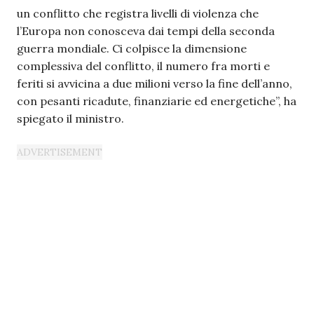
un conflitto che registra livelli di violenza che
l’Europa non conosceva dai tempi della seconda
guerra mondiale. Ci colpisce la dimensione
complessiva del conflitto, il numero fra morti e
feriti si avvicina a due milioni verso la fine dell’anno,
con pesanti ricadute, finanziarie ed energetiche”, ha
spiegato il ministro.