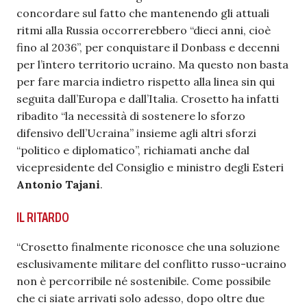
concordare sul fatto che mantenendo gli attuali
ritmi alla Russia occorrerebbero “dieci anni, cioè
fino al 2036”, per conquistare il Donbass e decenni
per l’intero territorio ucraino. Ma questo non basta
per fare marcia indietro rispetto alla linea sin qui
seguita dall’Europa e dall’Italia. Crosetto ha infatti
ribadito “la necessità di sostenere lo sforzo
difensivo dell’Ucraina” insieme agli altri sforzi
“politico e diplomatico”, richiamati anche dal
vicepresidente del Consiglio e ministro degli Esteri
Antonio Tajani
.
IL RITARDO
“Crosetto finalmente riconosce che una soluzione
esclusivamente militare del conflitto russo-ucraino
non è percorribile né sostenibile. Come possibile
che ci siate arrivati solo adesso, dopo oltre due