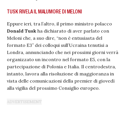
TUSK RIVELA IL MALUMORE DI MELONI
Eppure ieri, tra l’altro, il primo ministro polacco
Donald Tusk
ha dichiarato di aver parlato con
Meloni che, a suo dire, “non è entusiasta del
formato E3” dei colloqui sull’Ucraina tenutisi a
Londra, annunciando che nei prossimi giorni verrà
organizzato un incontro nel formato E5, con la
partecipazione di Polonia e Italia. Il centrodestra,
intanto, lavora alla risoluzione di maggioranza in
vista delle comunicazioni della premier di giovedì
alla vigilia del prossimo Consiglio europeo.