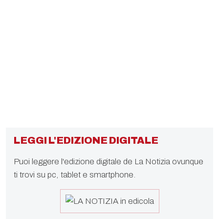
LEGGI L'EDIZIONE DIGITALE
Puoi leggere l'edizione digitale de La Notizia ovunque
ti trovi su pc, tablet e smartphone.