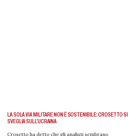
LA SOLA VIA MILITARE NON È SOSTENIBILE: CROSETTO SI
SVEGLIA SULL’UCRAINA
Crosetto ha detto che gli analisti sembrano