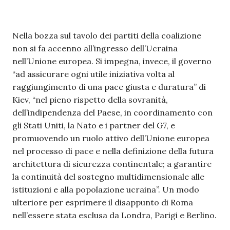
Nella bozza sul tavolo dei partiti della coalizione
non si fa accenno all’ingresso dell’Ucraina
nell’Unione europea. Si impegna, invece, il governo
“ad assicurare ogni utile iniziativa volta al
raggiungimento di una pace giusta e duratura” di
Kiev, “nel pieno rispetto della sovranità,
dell’indipendenza del Paese, in coordinamento con
gli Stati Uniti, la Nato e i partner del G7, e
promuovendo un ruolo attivo dell’Unione europea
nel processo di pace e nella definizione della futura
architettura di sicurezza continentale; a garantire
la continuità del sostegno multidimensionale alle
istituzioni e alla popolazione ucraina”. Un modo
ulteriore per esprimere il disappunto di Roma
nell’essere stata esclusa da Londra, Parigi e Berlino.