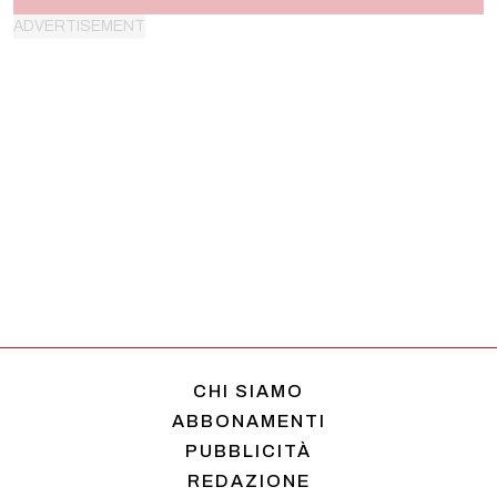
CHI SIAMO
ABBONAMENTI
PUBBLICITÀ
REDAZIONE