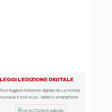
LEGGI L'EDIZIONE DIGITALE
Puoi leggere l'edizione digitale de La Notizia
ovunque ti trovi su pc, tablet e smartphone.