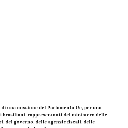
po di una missione del Parlamento Ue, per una
i brasiliani, rappresentanti del ministero delle
, del governo, delle agenzie fiscali, delle