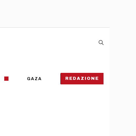
REDAZIONE
GAZA