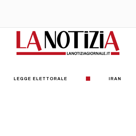
LEGGE ELETTORALE
IRAN