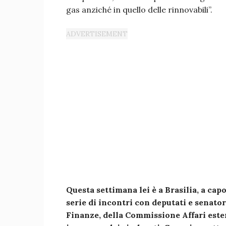
gas anziché in quello delle rinnovabili”.
Questa settimana lei è a Brasilia, a ca
serie di incontri con deputati e senator
Finanze, della Commissione Affari esteri