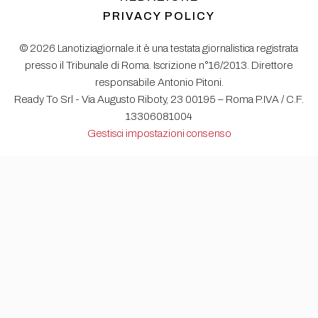
PRIVACY POLICY
© 2026 Lanotiziagiornale.it è una testata giornalistica registrata
presso il Tribunale di Roma. Iscrizione n°16/2013. Direttore
responsabile Antonio Pitoni.
Ready To Srl - Via Augusto Riboty, 23 00195 – Roma P.IVA / C.F.
13306081004
Gestisci impostazioni consenso