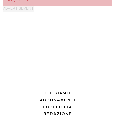
07/08/2026 20:00
CHI SIAMO
ABBONAMENTI
PUBBLICITÀ
REDAZIONE