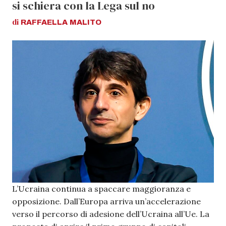
si schiera con la Lega sul no
di
RAFFAELLA
MALITO
L’Ucraina continua a spaccare maggioranza e
opposizione. Dall’Europa arriva un’accelerazione
verso il percorso di adesione dell’Ucraina all’Ue. La