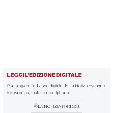
LEGGI L'EDIZIONE DIGITALE
Puoi leggere l'edizione digitale de La Notizia ovunque
ti trovi su pc, tablet e smartphone.