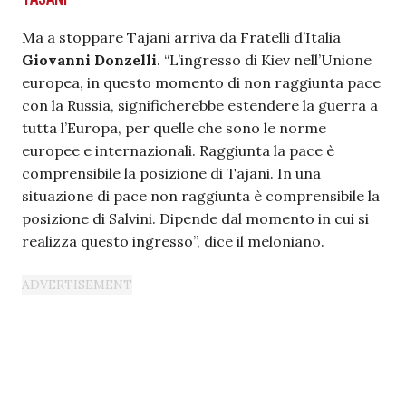
Ma a stoppare Tajani arriva da Fratelli d’Italia
Giovanni Donzelli
. “L’ingresso di Kiev nell’Unione
europea, in questo momento di non raggiunta pace
con la Russia, significherebbe estendere la guerra a
tutta l’Europa, per quelle che sono le norme
europee e internazionali. Raggiunta la pace è
comprensibile la posizione di Tajani. In una
situazione di pace non raggiunta è comprensibile la
posizione di Salvini. Dipende dal momento in cui si
realizza questo ingresso”, dice il meloniano.