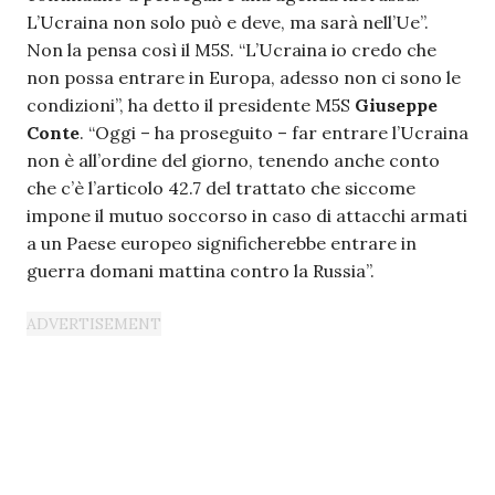
L’Ucraina non solo può e deve, ma sarà nell’Ue”.
Non la pensa così il M5S. “L’Ucraina io credo che
non possa entrare in Europa, adesso non ci sono le
condizioni”, ha detto il presidente M5S
Giuseppe
Conte
. “Oggi – ha proseguito – far entrare l’Ucraina
non è all’ordine del giorno, tenendo anche conto
che c’è l’articolo 42.7 del trattato che siccome
impone il mutuo soccorso in caso di attacchi armati
a un Paese europeo significherebbe entrare in
guerra domani mattina contro la Russia”.