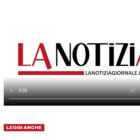
LEGGI ANCHE