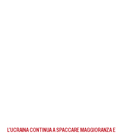
L’UCRAINA CONTINUA A SPACCARE MAGGIORANZA E