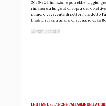
2026-27. L’inflazione potrebbe raggiunge
rimanere a lungo al di sopra dell’obiettiv
numero crescente di settori”, ha detto
Fa
finali le recenti analisi di scenario della B
LE STIME DELLA BCE E L’ALLARME DELLA CGIL