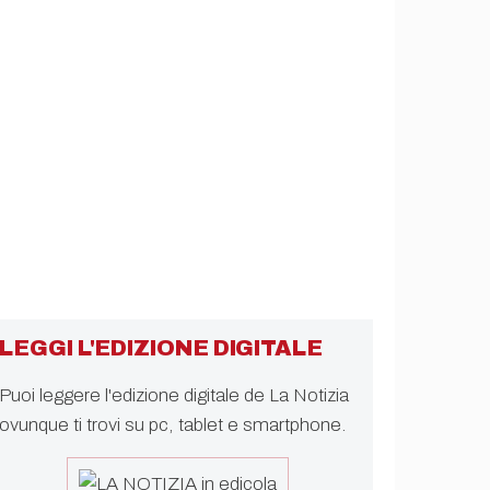
LEGGI L'EDIZIONE DIGITALE
Puoi leggere l'edizione digitale de La Notizia
ovunque ti trovi su pc, tablet e smartphone.