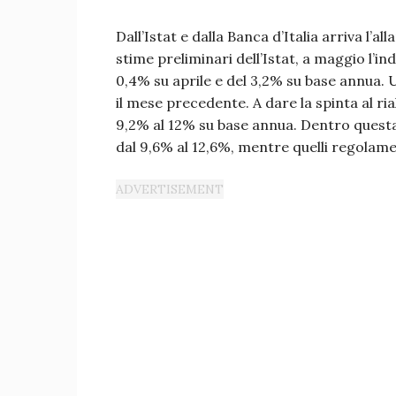
Dall’Istat e dalla Banca d’Italia arriva l’a
stime preliminari dell’Istat, a maggio l’
0,4% su aprile e del 3,2% su base annua. 
il mese precedente. A dare la spinta al ria
9,2% al 12% su base annua. Dentro questa
dal 9,6% al 12,6%, mentre quelli regolame