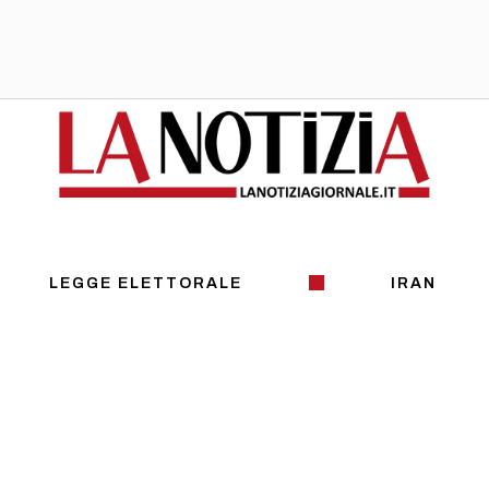
LEGGE ELETTORALE
IRAN