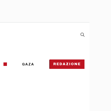
REDAZIONE
GAZA