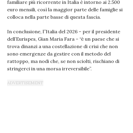
familiare più ricorrente in Italia è intorno ai 2.500
euro mensili, così la maggior parte delle famiglie si
colloca nella parte basse di questa fascia.
In conclusione, l’’Italia del 2026 – per il presidente
dell’Eurispes, Gian Maria Fara – “è un paese che si
trova dinanzi a una costellazione di crisi che non
sono emergenze da gestire con il metodo del
rattoppo, ma nodi che, se non sciolti, rischiano di
stringerci in una morsa irreversibile”.