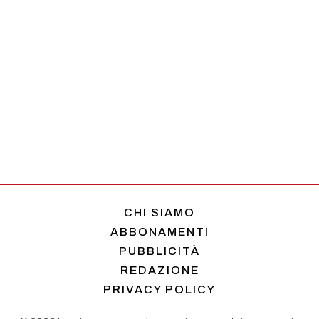
CHI SIAMO
ABBONAMENTI
PUBBLICITÀ
REDAZIONE
PRIVACY POLICY