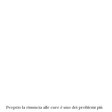
Proprio la rinuncia alle cure è uno dei problemi più