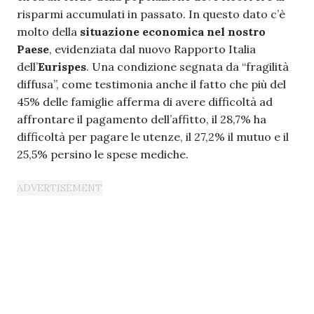
risparmi accumulati in passato. In questo dato c’è
molto della
situazione economica nel nostro
Paese
, evidenziata dal nuovo Rapporto Italia
dell’
Eurispes
. Una condizione segnata da “fragilità
diffusa”, come testimonia anche il fatto che più del
45% delle famiglie afferma di avere difficoltà ad
affrontare il pagamento dell’affitto, il 28,7% ha
difficoltà per pagare le utenze, il 27,2% il mutuo e il
25,5% persino le spese mediche.