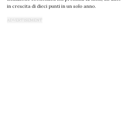
in crescita di dieci punti in un solo anno.