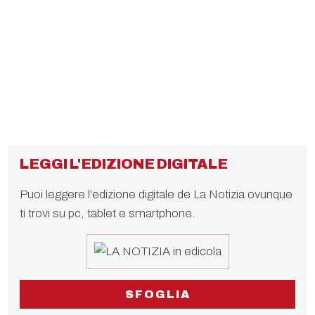
LEGGI L'EDIZIONE DIGITALE
Puoi leggere l'edizione digitale de La Notizia ovunque
ti trovi su pc, tablet e smartphone.
SFOGLIA