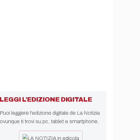
LEGGI L'EDIZIONE DIGITALE
Puoi leggere l'edizione digitale de La Notizia
ovunque ti trovi su pc, tablet e smartphone.