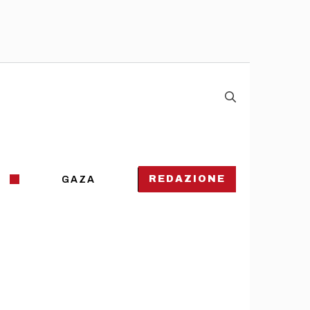
REDAZIONE
GAZA