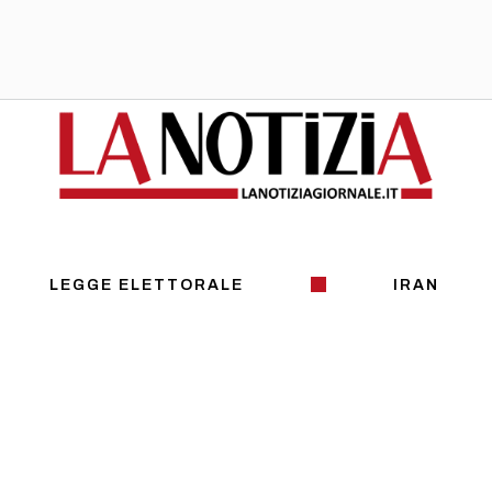
LEGGE ELETTORALE
IRAN