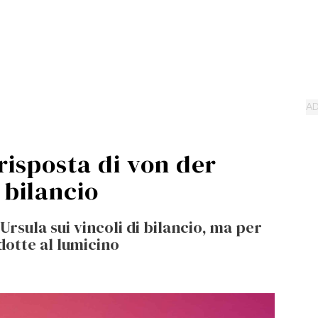
risposta di von der
 bilancio
Ursula sui vincoli di bilancio, ma per
dotte al lumicino