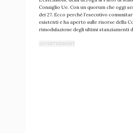
Consiglio Ue. Con un quorum che oggi sem
dei 27. Ecco perché l’esecutivo comunitario
esistenti e ha aperto sulle risorse della C
rimodulazione degli ultimi stanziamenti 