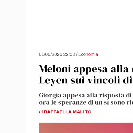
/
01/06/2026 22:02
Economia
Meloni appesa alla 
Leyen sui vincoli di
Giorgia appesa alla risposta di 
ora le speranze di un sì sono ri
di
RAFFAELLA
MALITO