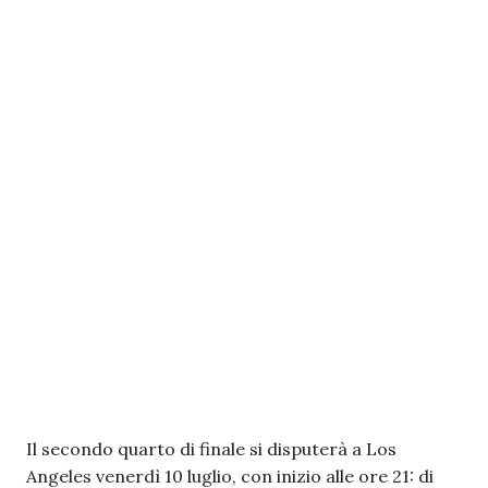
Il secondo quarto di finale si disputerà a Los
Angeles venerdì 10 luglio, con inizio alle ore 21: di