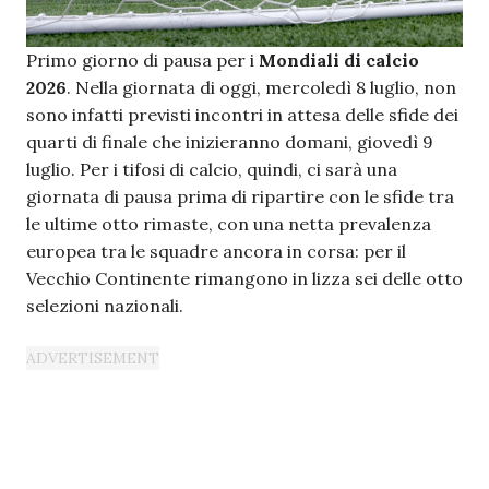
Primo giorno di pausa per i
Mondiali di calcio
2026
. Nella giornata di oggi, mercoledì 8 luglio, non
sono infatti previsti incontri in attesa delle sfide dei
quarti di finale che inizieranno domani, giovedì 9
luglio. Per i tifosi di calcio, quindi, ci sarà una
giornata di pausa prima di ripartire con le sfide tra
le ultime otto rimaste, con una netta prevalenza
europea tra le squadre ancora in corsa: per il
Vecchio Continente rimangono in lizza sei delle otto
selezioni nazionali.