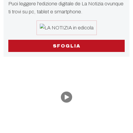
Puoi leggere l'edizione digitale de La Notizia ovunque
ti trovi su pc, tablet e smartphone.
SFOGLIA