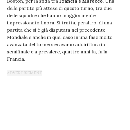
Boston, per la sfida tra
Francia e Marocco
. Una
delle partite più attese di questo turno, tra due
delle squadre che hanno maggiormente
impressionato finora. Si tratta, peraltro, di una
partita che si è già disputata nel precedente
Mondiale e anche in quel caso in una fase molto
avanzata del torneo: eravamo addirittura in
semifinale e a prevalere, quattro anni fa, fu la
Francia.