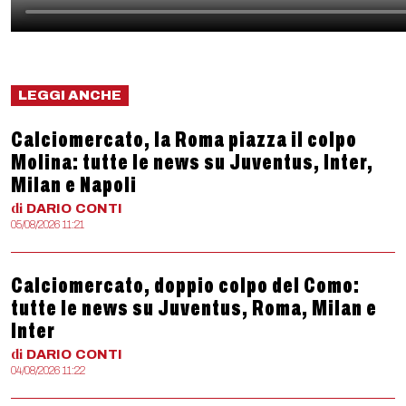
LEGGI ANCHE
Calciomercato, la Roma piazza il colpo
Molina: tutte le news su Juventus, Inter,
Milan e Napoli
di
DARIO
CONTI
05/08/2026 11:21
Calciomercato, doppio colpo del Como:
tutte le news su Juventus, Roma, Milan e
Inter
di
DARIO
CONTI
04/08/2026 11:22