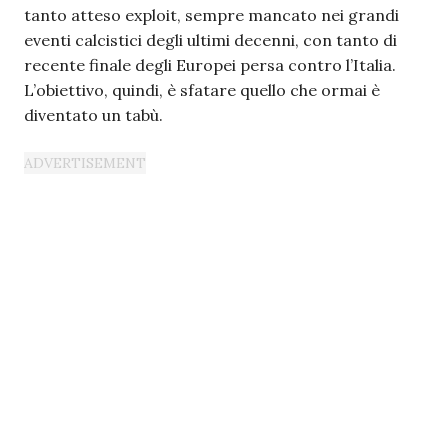
tanto atteso exploit, sempre mancato nei grandi
eventi calcistici degli ultimi decenni, con tanto di
recente finale degli Europei persa contro l’Italia.
L’obiettivo, quindi, è sfatare quello che ormai è
diventato un tabù.