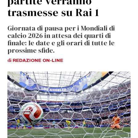
partite verranno
trasmesse su Rai 1
Giornata di pausa per i Mondiali di
calcio 2026 in attesa dei quarti di
finale: le date e gli orari di tutte le
prossime sfide.
di
REDAZIONE
ON-LINE