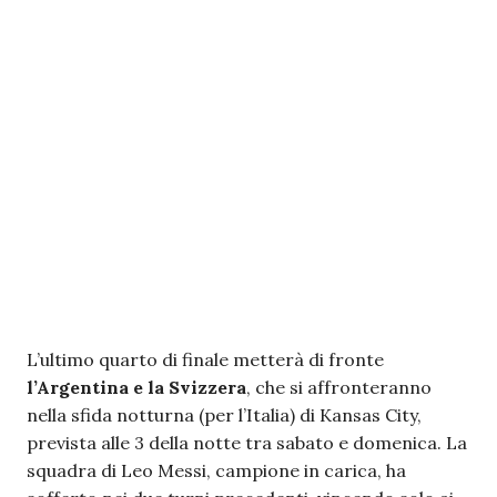
L’ultimo quarto di finale metterà di fronte
l’Argentina e la Svizzera
, che si affronteranno
nella sfida notturna (per l’Italia) di Kansas City,
prevista alle 3 della notte tra sabato e domenica. La
squadra di Leo Messi, campione in carica, ha