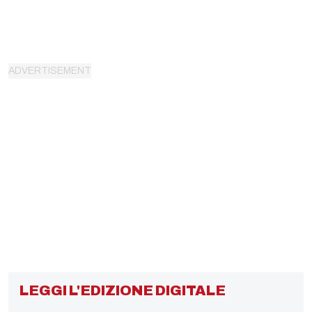
LEGGI L'EDIZIONE DIGITALE