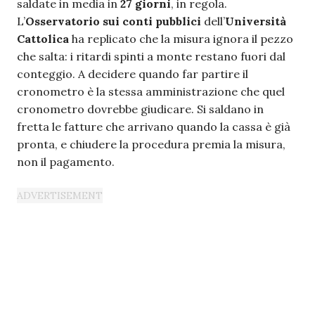
saldate in media in
27 giorni
, in regola.
L’
Osservatorio sui conti pubblici
dell’
Università
Cattolica
ha replicato che la misura ignora il pezzo
che salta: i ritardi spinti a monte restano fuori dal
conteggio. A decidere quando far partire il
cronometro è la stessa amministrazione che quel
cronometro dovrebbe giudicare. Si saldano in
fretta le fatture che arrivano quando la cassa è già
pronta, e chiudere la procedura premia la misura,
non il pagamento.