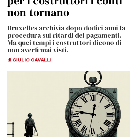
per i costruttori i conti
non tornano
Bruxelles archivia dopo dodici anni la
procedura sui ritardi dei pagamenti.
Ma quei tempi i costruttori dicono di
non averli mai visti.
di
GIULIO
CAVALLI