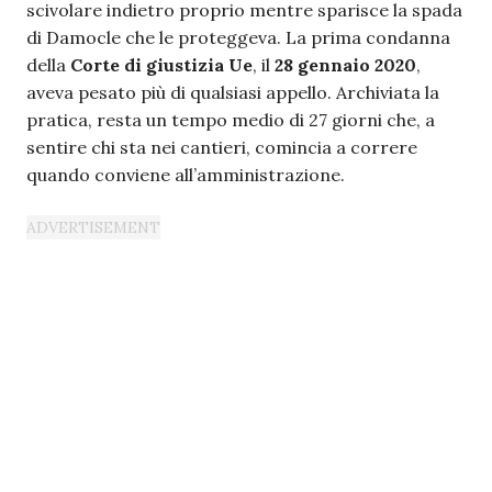
scivolare indietro proprio mentre sparisce la spada
di Damocle che le proteggeva. La prima condanna
della
Corte di giustizia Ue
, il
28 gennaio 2020
,
aveva pesato più di qualsiasi appello. Archiviata la
pratica, resta un tempo medio di 27 giorni che, a
sentire chi sta nei cantieri, comincia a correre
quando conviene all’amministrazione.