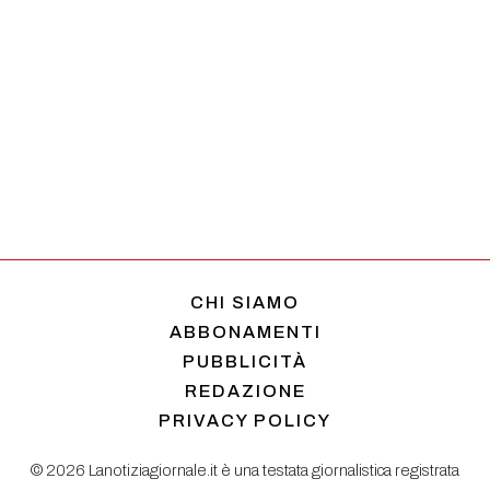
CHI SIAMO
ABBONAMENTI
PUBBLICITÀ
REDAZIONE
PRIVACY POLICY
© 2026 Lanotiziagiornale.it è una testata giornalistica registrata