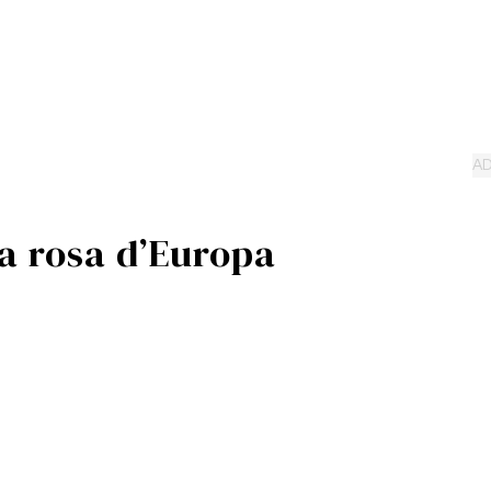
ia rosa d’Europa