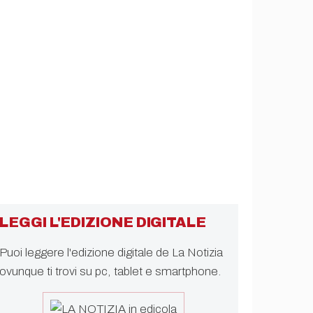
LEGGI L'EDIZIONE DIGITALE
Puoi leggere l'edizione digitale de La Notizia
ovunque ti trovi su pc, tablet e smartphone.