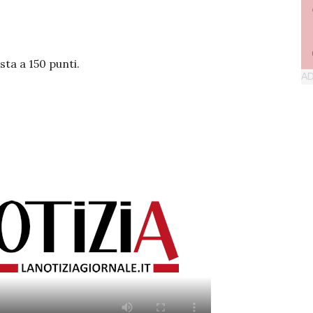
sta a 150 punti.