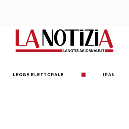
LEGGE ELETTORALE
IRAN