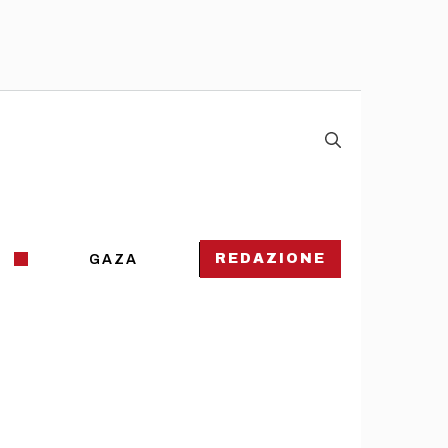
REDAZIONE
GAZA