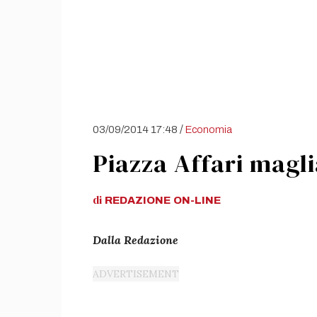
/
03/09/2014 17:48
Economia
Piazza Affari magl
di
REDAZIONE
ON-LINE
Dalla Redazione