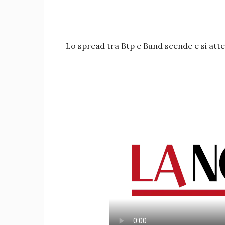
Lo spread tra Btp e Bund scende e si atte