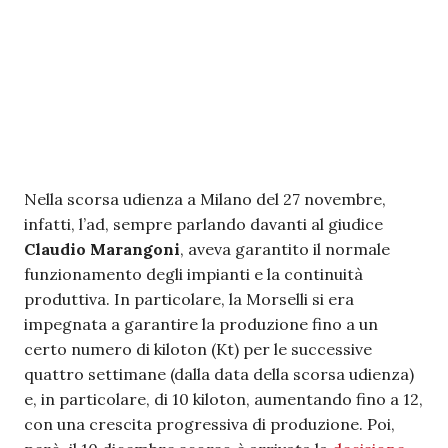
Nella scorsa udienza a Milano del 27 novembre,
infatti, l’ad, sempre parlando davanti al giudice
Claudio Marangoni
, aveva garantito il normale
funzionamento degli impianti e la continuità
produttiva. In particolare, la Morselli si era
impegnata a garantire la produzione fino a un
certo numero di kiloton (Kt) per le successive
quattro settimane (dalla data della scorsa udienza)
e, in particolare, di 10 kiloton, aumentando fino a 12,
con una crescita progressiva di produzione. Poi,