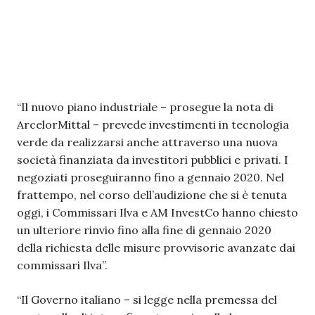
“Il nuovo piano industriale – prosegue la nota di
ArcelorMittal – prevede investimenti in tecnologia
verde da realizzarsi anche attraverso una nuova
società finanziata da investitori pubblici e privati. I
negoziati proseguiranno fino a gennaio 2020. Nel
frattempo, nel corso dell’audizione che si è tenuta
oggi, i Commissari Ilva e AM InvestCo hanno chiesto
un ulteriore rinvio fino alla fine di gennaio 2020
della richiesta delle misure provvisorie avanzate dai
commissari Ilva”.
“Il Governo italiano – si legge nella premessa del