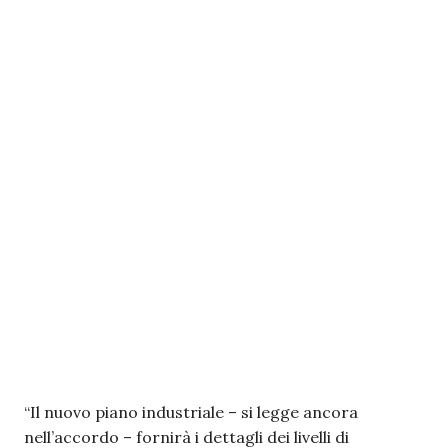
“Il nuovo piano industriale – si legge ancora
nell’accordo – fornirà i dettagli dei livelli di