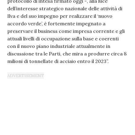
protocollo di intesa firmato oggi -, alla luce
dell’interesse strategico nazionale delle attività di
Ilva e del suo impegno per realizzare il ‘nuovo
accordo verde’, è fortemente impegnato a
preservare il business come impresa corrente e gli
attuali livelli di occupazione sulla base e coerenti
con il nuovo piano industriale attualmente in
discussione tra le Parti, che mira a produrre circa 8
milioni di tonnellate di acciaio entro il 2023”.