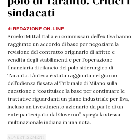
polo di Taranto. Critici i
sindacati
di
REDAZIONE
ON-LINE
ArcelorMittal Italia e i commissari dell’ex Ilva hanno
raggiunto un accordo di base per negoziare la
revisione del contratto originario di affitto e
vendita degli stabilimenti e per l’operazione
finanziaria di rilancio del polo siderurgico di
Taranto. L’intesa è stata raggiunta nel giorno
dell’udienza fissata al Tribunale di Milano sulla
questione e “costituisce la base per continuare le
trattative riguardanti un piano industriale per Ilva,
incluso un investimento azionario da parte di un
ente partecipato dal Governo”, spiega la stessa
multinazionale indiana in una nota.