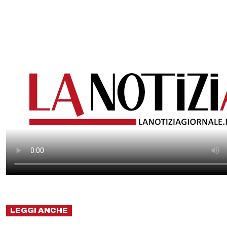
LEGGI ANCHE