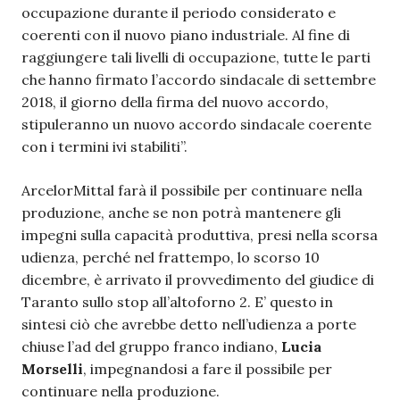
occupazione durante il periodo considerato e
coerenti con il nuovo piano industriale. Al fine di
raggiungere tali livelli di occupazione, tutte le parti
che hanno firmato l’accordo sindacale di settembre
2018, il giorno della firma del nuovo accordo,
stipuleranno un nuovo accordo sindacale coerente
con i termini ivi stabiliti”.
ArcelorMittal farà il possibile per continuare nella
produzione, anche se non potrà mantenere gli
impegni sulla capacità produttiva, presi nella scorsa
udienza, perché nel frattempo, lo scorso 10
dicembre, è arrivato il provvedimento del giudice di
Taranto sullo stop all’altoforno 2. E’ questo in
sintesi ciò che avrebbe detto nell’udienza a porte
chiuse l’ad del gruppo franco indiano,
Lucia
Morselli
, impegnandosi a fare il possibile per
continuare nella produzione.