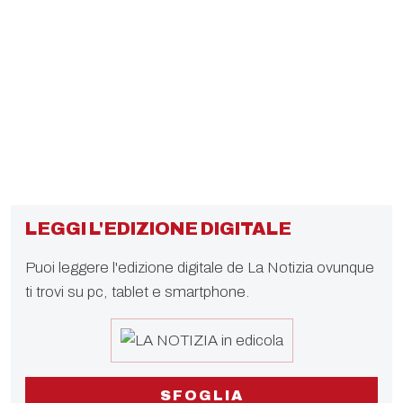
LEGGI L'EDIZIONE DIGITALE
Puoi leggere l'edizione digitale de La Notizia ovunque
ti trovi su pc, tablet e smartphone.
SFOGLIA