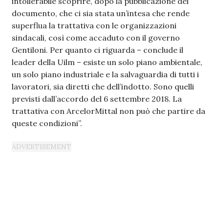
intollerabile scoprire, dopo la pubblicazione del
documento, che ci sia stata un’intesa che rende
superflua la trattativa con le organizzazioni
sindacali, così come accaduto con il governo
Gentiloni. Per quanto ci riguarda – conclude il
leader della Uilm – esiste un solo piano ambientale,
un solo piano industriale e la salvaguardia di tutti i
lavoratori, sia diretti che dell’indotto. Sono quelli
previsti dall’accordo del 6 settembre 2018. La
trattativa con ArcelorMittal non può che partire da
queste condizioni”.