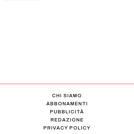
CHI SIAMO
ABBONAMENTI
PUBBLICITÀ
REDAZIONE
PRIVACY POLICY