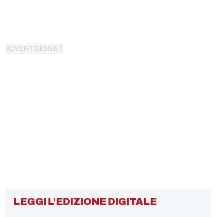
LEGGI L'EDIZIONE DIGITALE