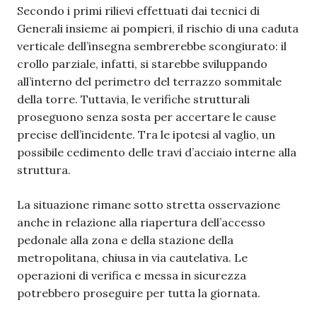
Secondo i primi rilievi effettuati dai tecnici di
Generali insieme ai pompieri, il rischio di una caduta
verticale dell’insegna sembrerebbe scongiurato: il
crollo parziale, infatti, si starebbe sviluppando
all’interno del perimetro del terrazzo sommitale
della torre. Tuttavia, le verifiche strutturali
proseguono senza sosta per accertare le cause
precise dell’incidente. Tra le ipotesi al vaglio, un
possibile cedimento delle travi d’acciaio interne alla
struttura.
La situazione rimane sotto stretta osservazione
anche in relazione alla riapertura dell’accesso
pedonale alla zona e della stazione della
metropolitana, chiusa in via cautelativa. Le
operazioni di verifica e messa in sicurezza
potrebbero proseguire per tutta la giornata.