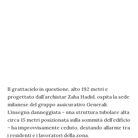
Il grattacielo in questione, alto 192 metri e
progettato dall’archistar Zaha Hadid, ospita la sede
milanese del gruppo assicurativo Generali.
L’insegna danneggiata – una struttura tubolare alta
circa 15 metri posizionata sulla sommità dell’edificio
– ha improvvisamente ceduto, destando allarme tra
i residenti e i lavoratori della zona.