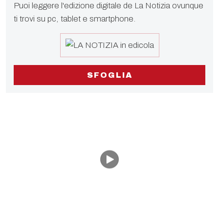
Puoi leggere l'edizione digitale de La Notizia ovunque
ti trovi su pc, tablet e smartphone.
SFOGLIA