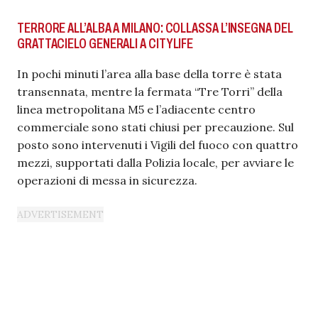
TERRORE ALL’ALBA A MILANO: COLLASSA L’INSEGNA DEL
GRATTACIELO GENERALI A CITYLIFE
In pochi minuti l’area alla base della torre è stata
transennata, mentre la fermata “Tre Torri” della
linea metropolitana M5 e l’adiacente centro
commerciale sono stati chiusi per precauzione. Sul
posto sono intervenuti i Vigili del fuoco con quattro
mezzi, supportati dalla Polizia locale, per avviare le
operazioni di messa in sicurezza.