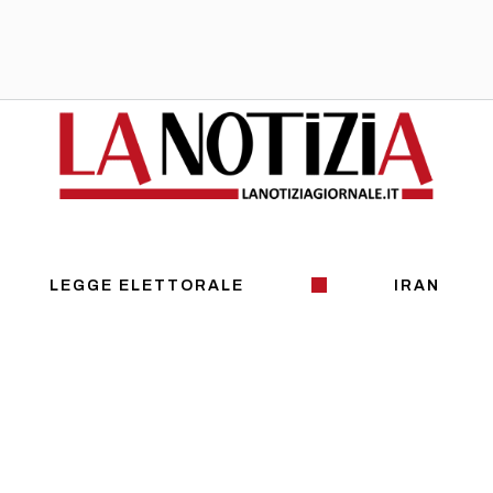
LEGGE ELETTORALE
IRAN