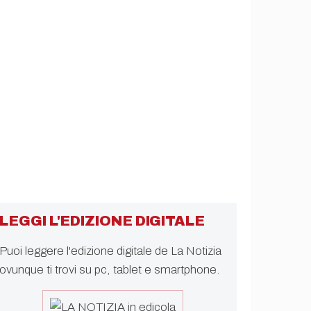
LEGGI L'EDIZIONE DIGITALE
Puoi leggere l'edizione digitale de La Notizia
ovunque ti trovi su pc, tablet e smartphone.