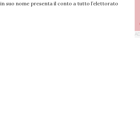
in suo nome presenta il conto a tutto l’elettorato