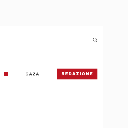
REDAZIONE
GAZA