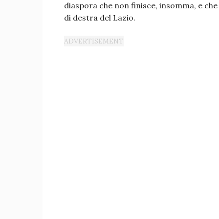
diaspora che non finisce, insomma, e che 
di destra del Lazio.