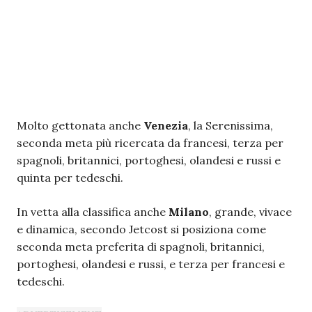
Molto gettonata anche
Venezia
, la Serenissima,
seconda meta più ricercata da francesi, terza per
spagnoli, britannici, portoghesi, olandesi e russi e
quinta per tedeschi.
In vetta alla classifica anche
Milano
, grande, vivace
e dinamica, secondo Jetcost si posiziona come
seconda meta preferita di spagnoli, britannici,
portoghesi, olandesi e russi, e terza per francesi e
tedeschi.