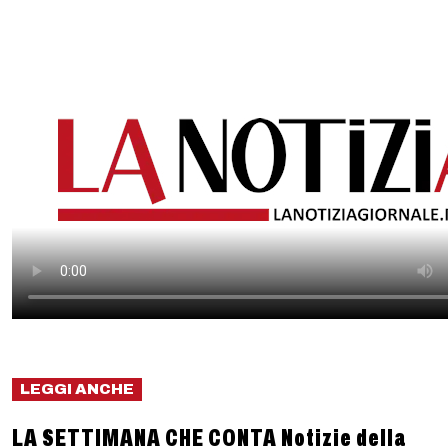
LEGGI ANCHE
LA SETTIMANA CHE CONTA Notizie della