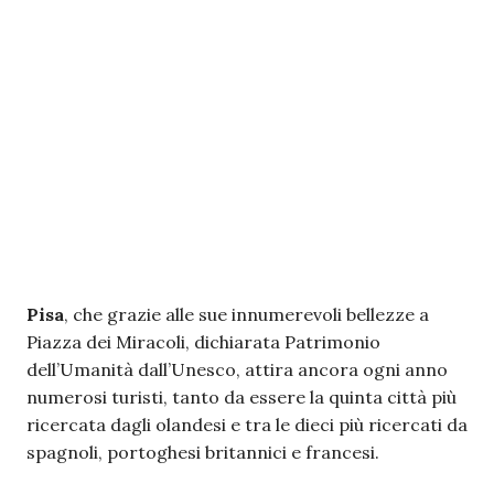
Pisa
, che grazie alle sue innumerevoli bellezze a
Piazza dei Miracoli, dichiarata Patrimonio
dell’Umanità dall’Unesco, attira ancora ogni anno
numerosi turisti, tanto da essere la quinta città più
ricercata dagli olandesi e tra le dieci più ricercati da
spagnoli, portoghesi britannici e francesi.