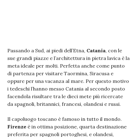
Passando a Sud, ai piedi dell’Etna,
Catania
, con le
sue grandi piazze e l’architettura in pietra lavica è la
meta ideale per molti. Perfetta anche come punto
di partenza per visitare Taormina, Siracusa e
oppure per una vacanza al mare. Per questo motivo
i tedeschi l’hanno messo Catania al secondo posto
facendola risultare tra le dieci mete più ricercate
da spagnoli, britannici, francesi, olandesi e russi.
Il capoluogo toscano è famoso in tutto il mondo.
Firenze
è in ottima posizione, quarta destinazione
preferita per spagnoli portoghesi, e olandesi,