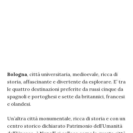
Bologna
, città universitaria, medioevale, ricca di
storia, affascinante e divertente da esplorare. E’ tra
le quattro destinazioni preferite da russi cinque da
spagnoli e portoghesi e sette da britannici, francesi
e olandesi.
Un’altra città monumentale, ricca di storia e con un
centro storico dichiarato Patrimonio dell’Umanità