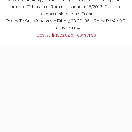
presso il Tribunale di Roma. Iscrizione n°16/2013. Direttore
responsabile Antonio Pitoni.
Ready To Srl - Via Augusto Riboty, 23 00195 – Roma P.IVA / C.F.
13306081004
Gestisci impostazioni consenso