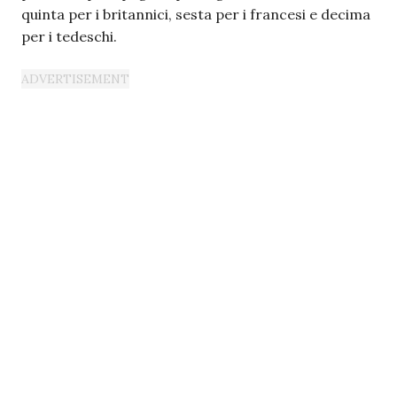
quinta per i britannici, sesta per i francesi e decima
per i tedeschi.