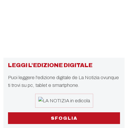
LEGGI L'EDIZIONE DIGITALE
Puoi leggere l'edizione digitale de La Notizia ovunque
ti trovi su pc, tablet e smartphone.
SFOGLIA