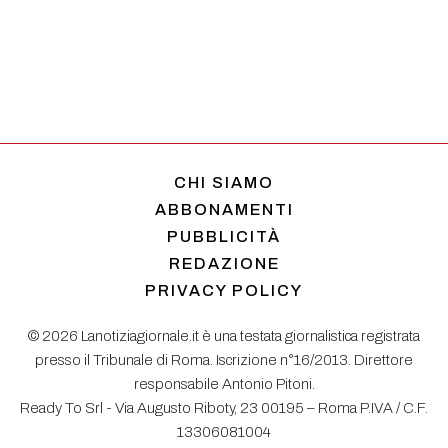
CHI SIAMO
ABBONAMENTI
PUBBLICITÀ
REDAZIONE
PRIVACY POLICY
© 2026 Lanotiziagiornale.it è una testata giornalistica registrata
presso il Tribunale di Roma. Iscrizione n°16/2013. Direttore
responsabile Antonio Pitoni.
Ready To Srl - Via Augusto Riboty, 23 00195 – Roma P.IVA / C.F.
13306081004