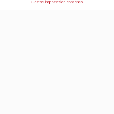
Gestisci impostazioni consenso