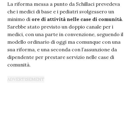
La riforma messa a punto da Schillaci prevedeva
che i medici di base e i pediatri svolgessero un
minimo di
ore di attività nelle case di comunità
.
Sarebbe stato previsto un doppio canale per i
medici, con una parte in convenzione, seguendo il
modello ordinario di oggi ma comunque con una
sua riforma, e una seconda con l’assunzione da
dipendente per prestare servizio nelle case di
comunità.