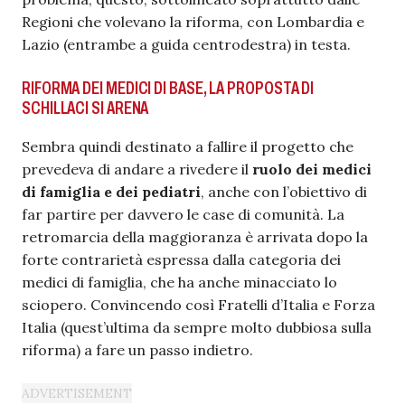
Regioni che volevano la riforma, con Lombardia e
Lazio (entrambe a guida centrodestra) in testa.
RIFORMA DEI MEDICI DI BASE, LA PROPOSTA DI
SCHILLACI SI ARENA
Sembra quindi destinato a fallire il progetto che
prevedeva di andare a rivedere il
ruolo dei medici
di famiglia e dei pediatri
, anche con l’obiettivo di
far partire per davvero le case di comunità. La
retromarcia della maggioranza è arrivata dopo la
forte contrarietà espressa dalla categoria dei
medici di famiglia, che ha anche minacciato lo
sciopero. Convincendo così Fratelli d’Italia e Forza
Italia (quest’ultima da sempre molto dubbiosa sulla
riforma) a fare un passo indietro.