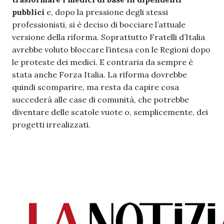
pubblici
e, dopo la pressione degli stessi
professionisti, si è deciso di bocciare l’attuale
versione della riforma. Soprattutto Fratelli d’Italia
avrebbe voluto bloccare l’intesa con le Regioni dopo
le proteste dei medici. E contraria da sempre è
stata anche Forza Italia. La riforma dovrebbe
quindi scomparire, ma resta da capire cosa
succederà alle case di comunità, che potrebbe
diventare delle scatole vuote o, semplicemente, dei
progetti irrealizzati.