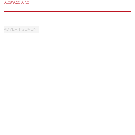
06/08/2026 08:30