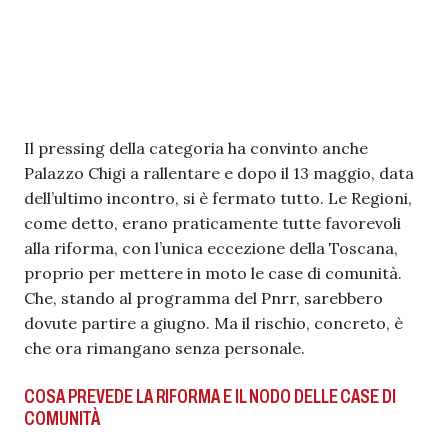
Il pressing della categoria ha convinto anche
Palazzo Chigi a rallentare e dopo il 13 maggio, data
dell’ultimo incontro, si è fermato tutto. Le Regioni,
come detto, erano praticamente tutte favorevoli
alla riforma, con l’unica eccezione della Toscana,
proprio per mettere in moto le case di comunità.
Che, stando al programma del Pnrr, sarebbero
dovute partire a giugno. Ma il rischio, concreto, è
che ora rimangano senza personale.
COSA PREVEDE LA RIFORMA E IL NODO DELLE CASE DI
COMUNITÀ