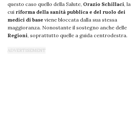
questo caso quello della Salute,
Orazio Schillaci
, la
cui
riforma della sanità pubblica e del ruolo dei
medici di base
viene bloccata dalla sua stessa
maggioranza. Nonostante il sostegno anche delle
Regioni
, soprattutto quelle a guida centrodestra.