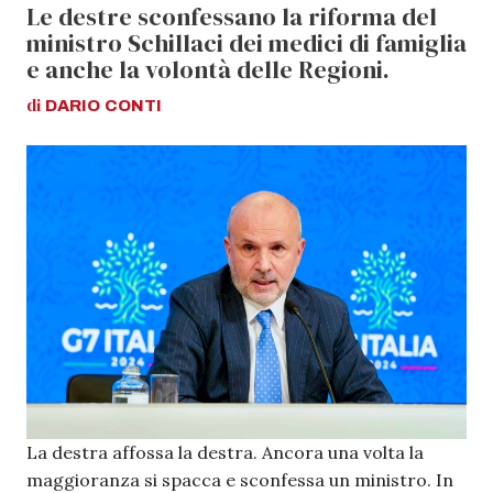
Le destre sconfessano la riforma del
ministro Schillaci dei medici di famiglia
e anche la volontà delle Regioni.
di
DARIO
CONTI
La destra affossa la destra. Ancora una volta la
maggioranza si spacca e sconfessa un ministro. In