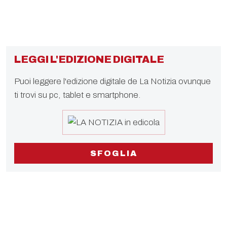
LEGGI L'EDIZIONE DIGITALE
Puoi leggere l'edizione digitale de La Notizia ovunque
ti trovi su pc, tablet e smartphone.
SFOGLIA