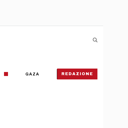
REDAZIONE
GAZA