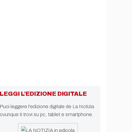
LEGGI L'EDIZIONE DIGITALE
Puoi leggere l'edizione digitale de La Notizia
ovunque ti trovi su pc, tablet e smartphone.