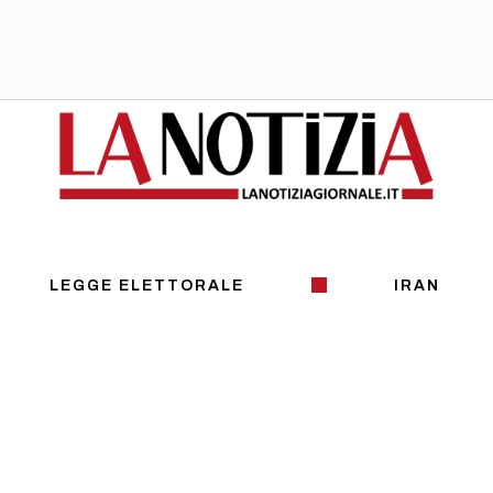
LEGGE ELETTORALE
IRAN