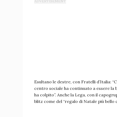
Esultano le destre, con Fratelli d’Italia: “C
centro sociale ha continuato a essere la 
ha colpito”. Anche la Lega, con il capogru
blitz come del “regalo di Natale più bello 