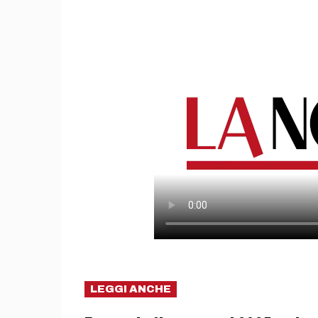
LEGGI ANCHE