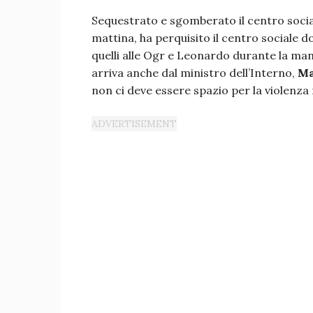
Sequestrato e sgomberato il centro soci
mattina, ha perquisito il centro sociale d
quelli alle Ogr e Leonardo durante la ma
arriva anche dal ministro dell’Interno,
Ma
non ci deve essere spazio per la violenza 