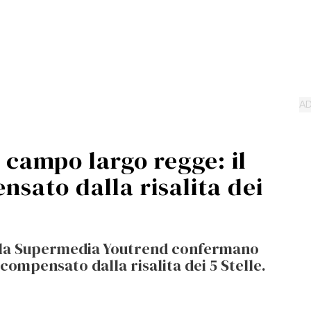
l campo largo regge: il
nsato dalla risalita dei
nella Supermedia Youtrend confermano
 compensato dalla risalita dei 5 Stelle.