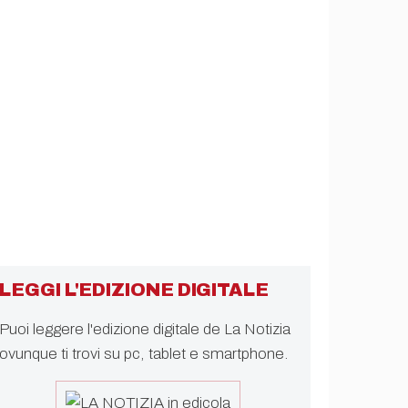
LEGGI L'EDIZIONE DIGITALE
Puoi leggere l'edizione digitale de La Notizia
ovunque ti trovi su pc, tablet e smartphone.