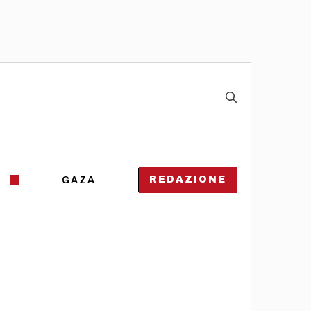
REDAZIONE
GAZA