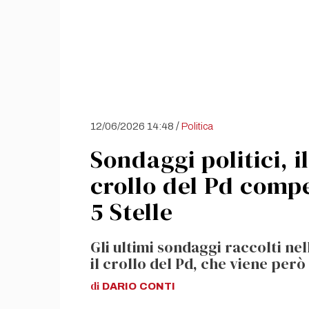
/
12/06/2026 14:48
Politica
Sondaggi politici, i
crollo del Pd compe
5 Stelle
Gli ultimi sondaggi raccolti 
il crollo del Pd, che viene però
di
DARIO
CONTI