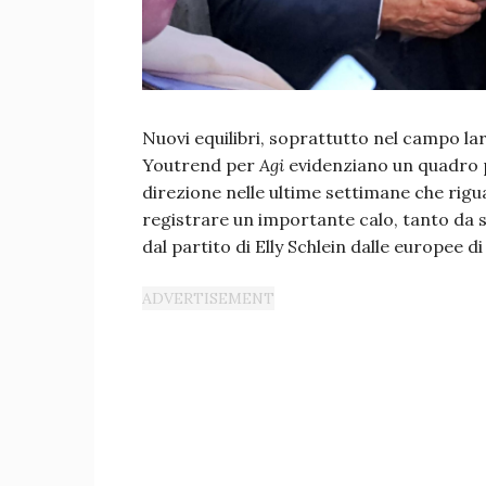
Nuovi equilibri, soprattutto nel campo la
Youtrend per
Agi
evidenziano un quadro pi
direzione nelle ultime settimane che rigu
registrare un importante calo, tanto da 
dal partito di Elly Schlein dalle europee di