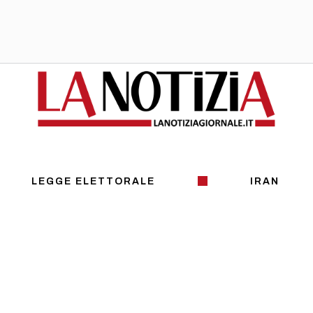
LEGGE ELETTORALE
IRAN