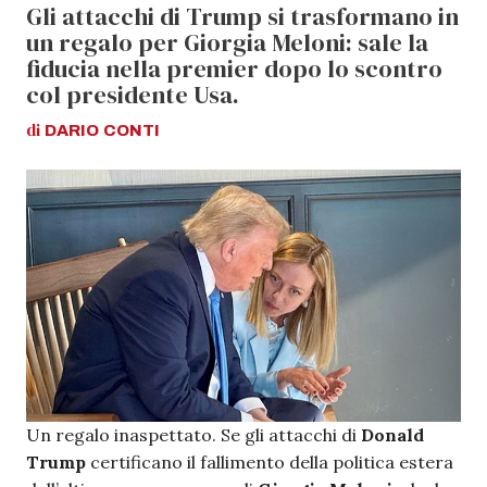
Gli attacchi di Trump si trasformano in
un regalo per Giorgia Meloni: sale la
fiducia nella premier dopo lo scontro
col presidente Usa.
di
DARIO
CONTI
Un regalo inaspettato. Se gli attacchi di
Donald
Trump
certificano il fallimento della politica estera