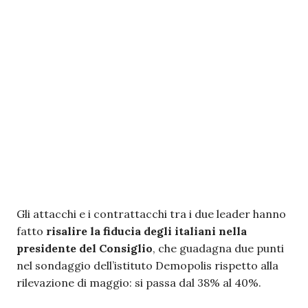
Gli attacchi e i contrattacchi tra i due leader hanno
fatto
risalire la fiducia degli italiani nella
presidente del Consiglio
, che guadagna due punti
nel sondaggio dell’istituto Demopolis rispetto alla
rilevazione di maggio: si passa dal 38% al 40%.