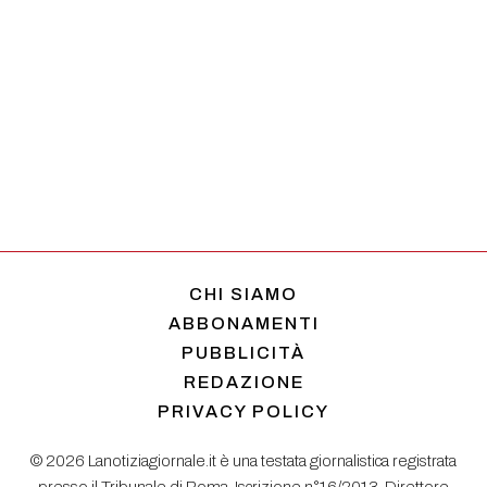
CHI SIAMO
ABBONAMENTI
PUBBLICITÀ
REDAZIONE
PRIVACY POLICY
© 2026 Lanotiziagiornale.it è una testata giornalistica registrata