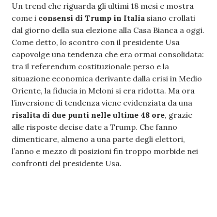
Un trend che riguarda gli ultimi 18 mesi e mostra
come i
consensi di Trump in Italia
siano crollati
dal giorno della sua elezione alla Casa Bianca a oggi.
Come detto, lo scontro con il presidente Usa
capovolge una tendenza che era ormai consolidata:
tra il referendum costituzionale perso e la
situazione economica derivante dalla crisi in Medio
Oriente, la fiducia in Meloni si era ridotta. Ma ora
l’inversione di tendenza viene evidenziata da una
risalita di due punti nelle ultime 48 ore
, grazie
alle risposte decise date a Trump. Che fanno
dimenticare, almeno a una parte degli elettori,
l’anno e mezzo di posizioni fin troppo morbide nei
confronti del presidente Usa.