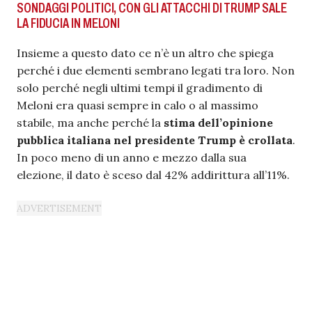
SONDAGGI POLITICI, CON GLI ATTACCHI DI TRUMP SALE
LA FIDUCIA IN MELONI
Insieme a questo dato ce n’è un altro che spiega
perché i due elementi sembrano legati tra loro. Non
solo perché negli ultimi tempi il gradimento di
Meloni era quasi sempre in calo o al massimo
stabile, ma anche perché la
stima dell’opinione
pubblica italiana nel presidente Trump è crollata
.
In poco meno di un anno e mezzo dalla sua
elezione, il dato è sceso dal 42% addirittura all’11%.