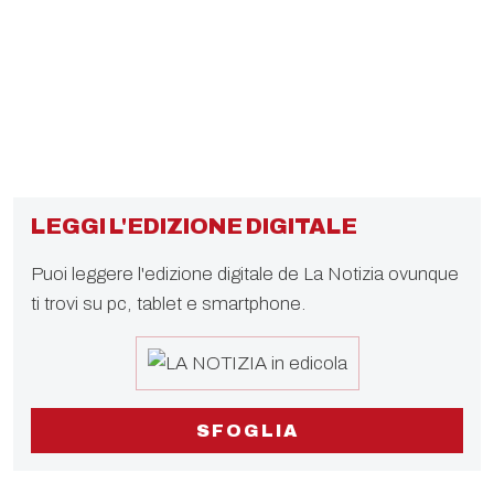
LEGGI L'EDIZIONE DIGITALE
Puoi leggere l'edizione digitale de La Notizia ovunque
ti trovi su pc, tablet e smartphone.
SFOGLIA