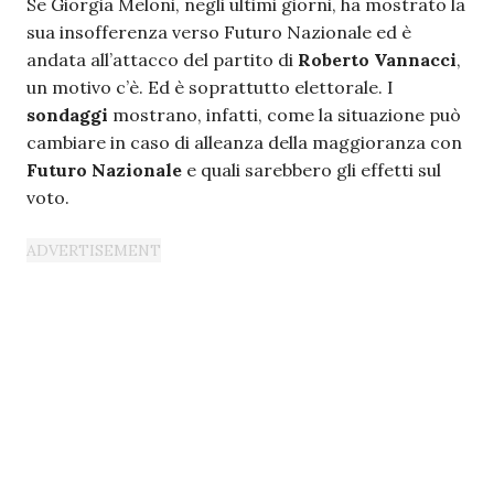
Se Giorgia Meloni, negli ultimi giorni, ha mostrato la
sua insofferenza verso Futuro Nazionale ed è
andata all’attacco del partito di
Roberto Vannacci
,
un motivo c’è. Ed è soprattutto elettorale. I
sondaggi
mostrano, infatti, come la situazione può
cambiare in caso di alleanza della maggioranza con
Futuro Nazionale
e quali sarebbero gli effetti sul
voto.