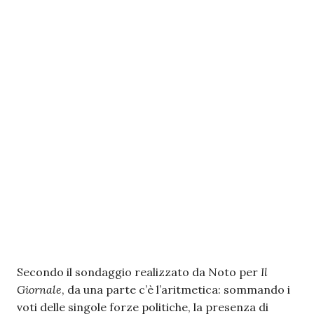
Secondo il sondaggio realizzato da Noto per
Il
Giornale
, da una parte c’è l’aritmetica: sommando i
voti delle singole forze politiche, la presenza di