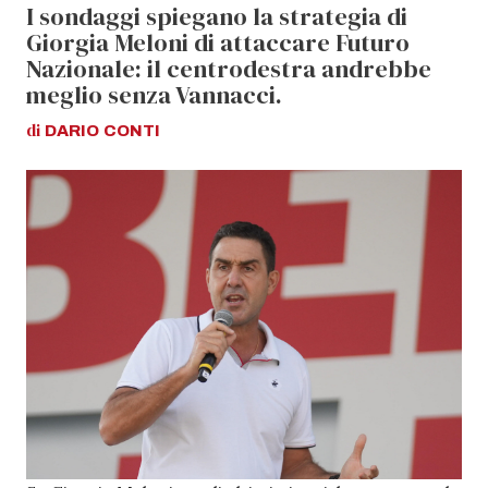
I sondaggi spiegano la strategia di
Giorgia Meloni di attaccare Futuro
Nazionale: il centrodestra andrebbe
meglio senza Vannacci.
di
DARIO
CONTI