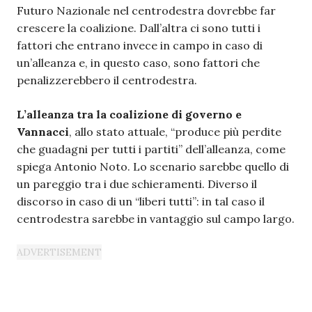
Futuro Nazionale nel centrodestra dovrebbe far
crescere la coalizione. Dall’altra ci sono tutti i
fattori che entrano invece in campo in caso di
un’alleanza e, in questo caso, sono fattori che
penalizzerebbero il centrodestra.
L’alleanza tra la coalizione di governo e
Vannacci
, allo stato attuale, “produce più perdite
che guadagni per tutti i partiti” dell’alleanza, come
spiega Antonio Noto. Lo scenario sarebbe quello di
un pareggio tra i due schieramenti. Diverso il
discorso in caso di un “liberi tutti”: in tal caso il
centrodestra sarebbe in vantaggio sul campo largo.