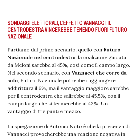
SONDAGGI ELETTORALI, L’EFFETTO VANNACCI: IL
CENTRODESTRA VINCEREBBE TENENDO FUORI FUTURO
NAZIONALE
Partiamo dal primo scenario, quello con
Futuro
Nazionale nel centrodestra
: la coalizione guidata
da Meloni sarebbe al 45%, così come il campo largo.
Nel secondo scenario, con
Vannacci che corre da
solo
, Futuro Nazionale potrebbe raggiungere
addirittura il 6%, ma il vantaggio maggiore sarebbe
per il centrodestra che salirebbe al 45,5%, con il
campo largo che si fermerebbe al 42%. Un
vantaggio di tre punti e mezzo.
La spiegazione di Antonio Noto è che la presenza di
Vannacci provocherebbe una reazione negativa in