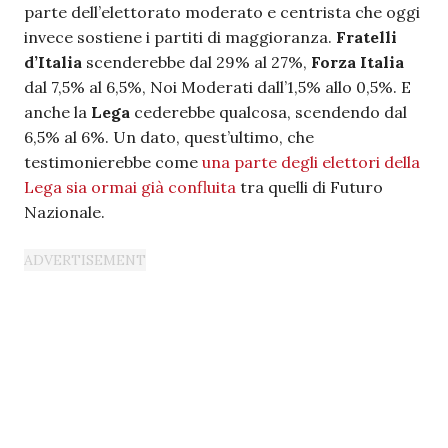
parte dell’elettorato moderato e centrista che oggi
invece sostiene i partiti di maggioranza.
Fratelli
d’Italia
scenderebbe dal 29% al 27%,
Forza Italia
dal 7,5% al 6,5%, Noi Moderati dall’1,5% allo 0,5%. E
anche la
Lega
cederebbe qualcosa, scendendo dal
6,5% al 6%. Un dato, quest’ultimo, che
testimonierebbe come
una parte degli elettori della
Lega sia ormai già confluita
tra quelli di Futuro
Nazionale.