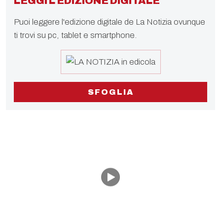
LEGGI L'EDIZIONE DIGITALE
Puoi leggere l'edizione digitale de La Notizia ovunque
ti trovi su pc, tablet e smartphone.
SFOGLIA