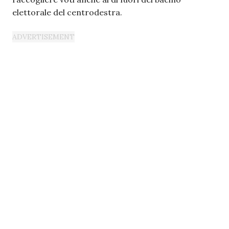
elettorale del centrodestra.