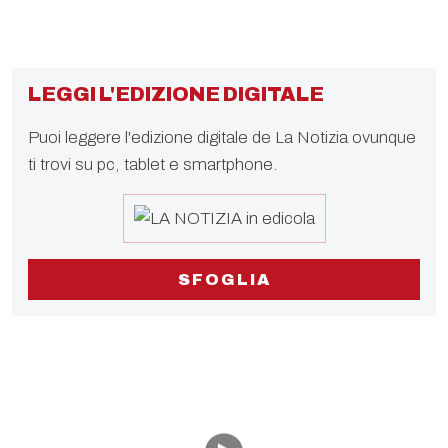
LEGGI L'EDIZIONE DIGITALE
Puoi leggere l'edizione digitale de La Notizia ovunque
ti trovi su pc, tablet e smartphone.
SFOGLIA