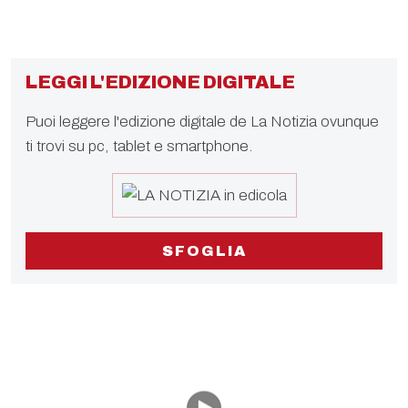
LEGGI L'EDIZIONE DIGITALE
Puoi leggere l'edizione digitale de La Notizia ovunque
ti trovi su pc, tablet e smartphone.
SFOGLIA