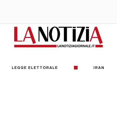
LEGGE ELETTORALE
IRAN