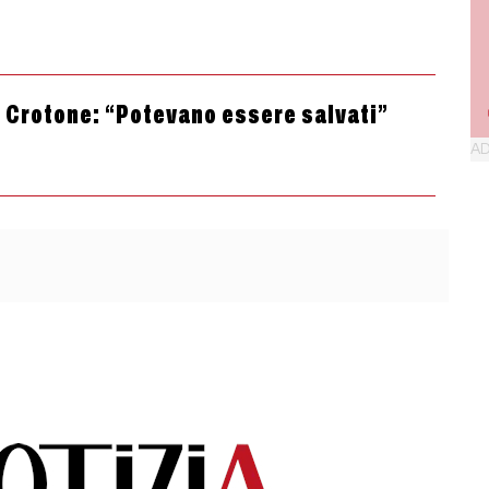
i Crotone: “Potevano essere salvati”