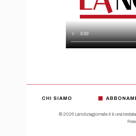
CHI SIAMO
ABBONAM
© 2026 Lanotiziagiornale.it è una testata
Read