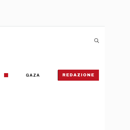
REDAZIONE
GAZA