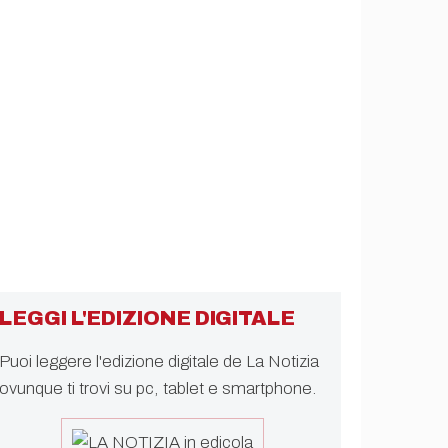
LEGGI L'EDIZIONE DIGITALE
Puoi leggere l'edizione digitale de La Notizia
ovunque ti trovi su pc, tablet e smartphone.