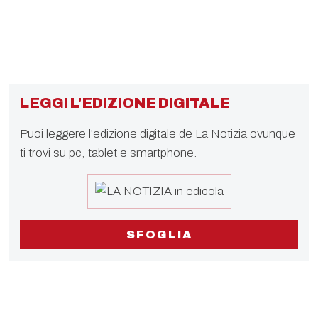
LEGGI L'EDIZIONE DIGITALE
Puoi leggere l'edizione digitale de La Notizia ovunque
ti trovi su pc, tablet e smartphone.
SFOGLIA