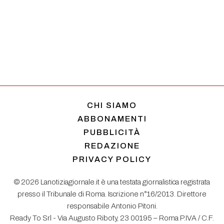
CHI SIAMO
ABBONAMENTI
PUBBLICITÀ
REDAZIONE
PRIVACY POLICY
© 2026 Lanotiziagiornale.it è una testata giornalistica registrata
presso il Tribunale di Roma. Iscrizione n°16/2013. Direttore
responsabile Antonio Pitoni.
Ready To Srl - Via Augusto Riboty, 23 00195 – Roma P.IVA / C.F.