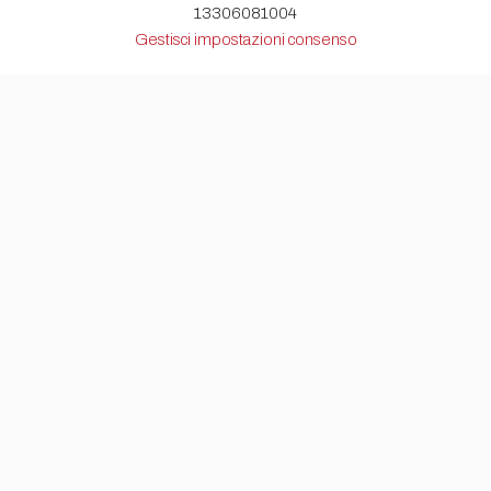
13306081004
Gestisci impostazioni consenso