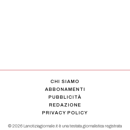
CHI SIAMO
ABBONAMENTI
PUBBLICITÀ
REDAZIONE
PRIVACY POLICY
© 2026 Lanotiziagiornale.it è una testata giornalistica registrata