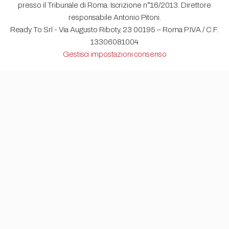
presso il Tribunale di Roma. Iscrizione n°16/2013. Direttore
responsabile Antonio Pitoni.
Ready To Srl - Via Augusto Riboty, 23 00195 – Roma P.IVA / C.F.
13306081004
Gestisci impostazioni consenso