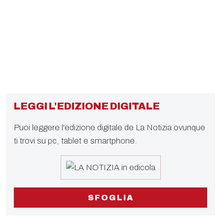
LEGGI L'EDIZIONE DIGITALE
Puoi leggere l'edizione digitale de La Notizia ovunque
ti trovi su pc, tablet e smartphone.
SFOGLIA