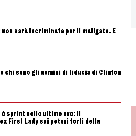
: non sarà incriminata per il mailgate. E
o chi sono gli uomini di fiducia di Clinton
è sprint nelle ultime ore: il
ex First Lady sui poteri forti della