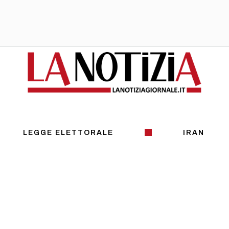
LEGGE ELETTORALE
IRAN