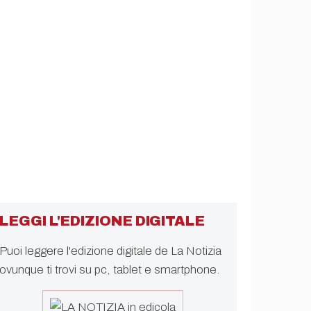
LEGGI L'EDIZIONE DIGITALE
Puoi leggere l'edizione digitale de La Notizia
ovunque ti trovi su pc, tablet e smartphone.