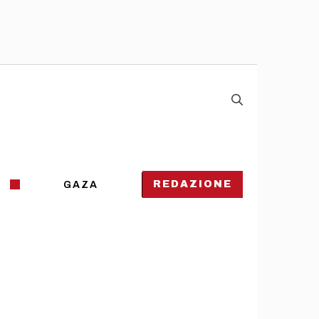
REDAZIONE
GAZA