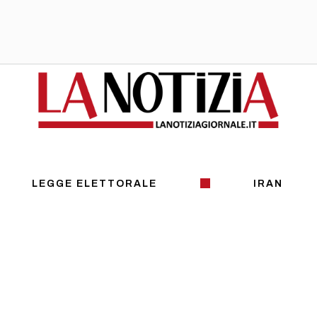
LEGGE ELETTORALE
IRAN