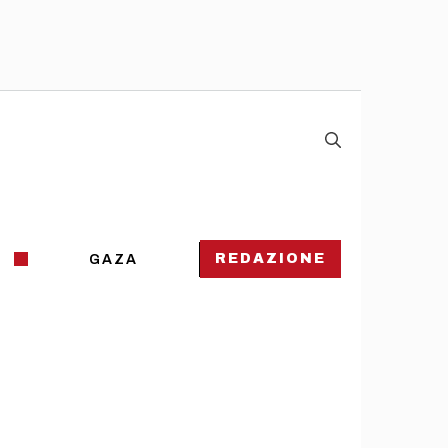
REDAZIONE
GAZA