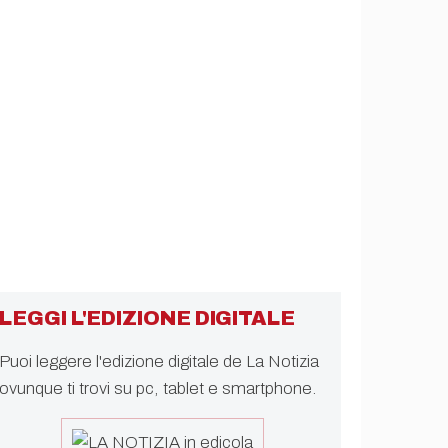
LEGGI L'EDIZIONE DIGITALE
Puoi leggere l'edizione digitale de La Notizia
ovunque ti trovi su pc, tablet e smartphone.