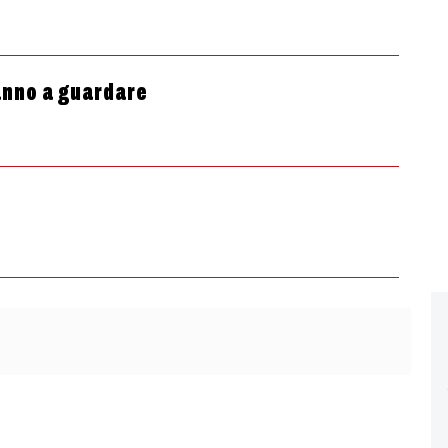
tanno a guardare