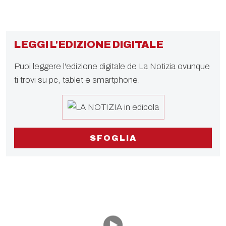
LEGGI L'EDIZIONE DIGITALE
Puoi leggere l'edizione digitale de La Notizia ovunque
ti trovi su pc, tablet e smartphone.
SFOGLIA