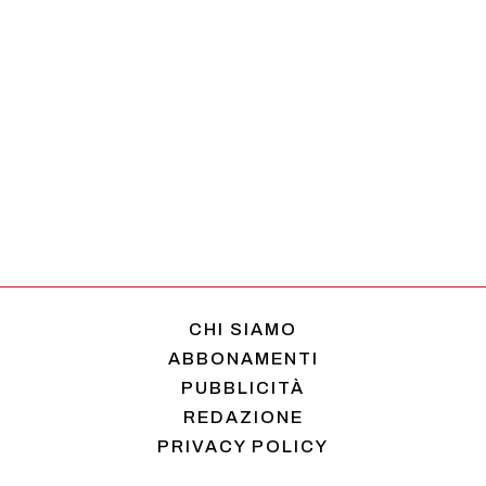
CHI SIAMO
ABBONAMENTI
PUBBLICITÀ
REDAZIONE
PRIVACY POLICY