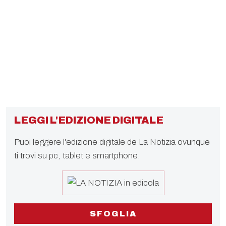
LEGGI L'EDIZIONE DIGITALE
Puoi leggere l'edizione digitale de La Notizia ovunque
ti trovi su pc, tablet e smartphone.
SFOGLIA