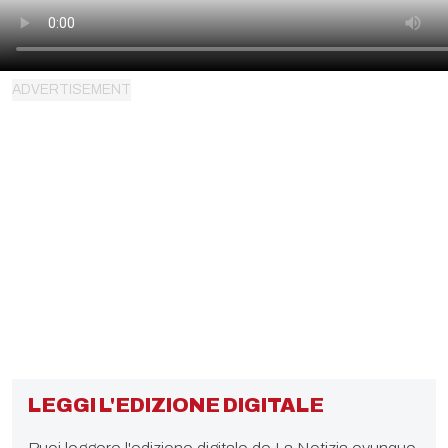
LEGGI L'EDIZIONE DIGITALE