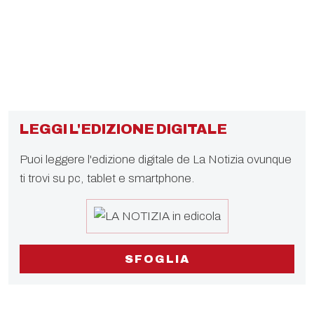
LEGGI L'EDIZIONE DIGITALE
Puoi leggere l'edizione digitale de La Notizia ovunque
ti trovi su pc, tablet e smartphone.
SFOGLIA