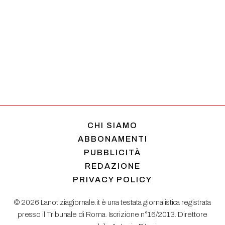
CHI SIAMO
ABBONAMENTI
PUBBLICITÀ
REDAZIONE
PRIVACY POLICY
© 2026 Lanotiziagiornale.it è una testata giornalistica registrata
presso il Tribunale di Roma. Iscrizione n°16/2013. Direttore