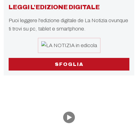
LEGGI L'EDIZIONE DIGITALE
Puoi leggere l'edizione digitale de La Notizia ovunque
ti trovi su pc, tablet e smartphone.
SFOGLIA