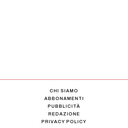
CHI SIAMO
ABBONAMENTI
PUBBLICITÀ
REDAZIONE
PRIVACY POLICY