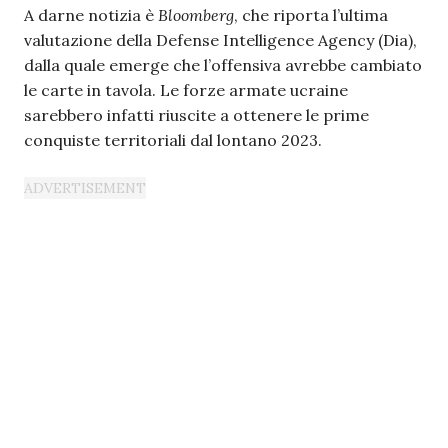
A darne notizia è
Bloomberg
, che riporta l’ultima
valutazione della Defense Intelligence Agency (Dia),
dalla quale emerge che l’offensiva avrebbe cambiato
le carte in tavola. Le forze armate ucraine
sarebbero infatti riuscite a ottenere le prime
conquiste territoriali dal lontano 2023.