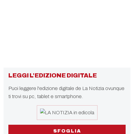
LEGGI L'EDIZIONE DIGITALE
Puoi leggere l'edizione digitale de La Notizia ovunque
ti trovi su pc, tablet e smartphone.
SFOGLIA