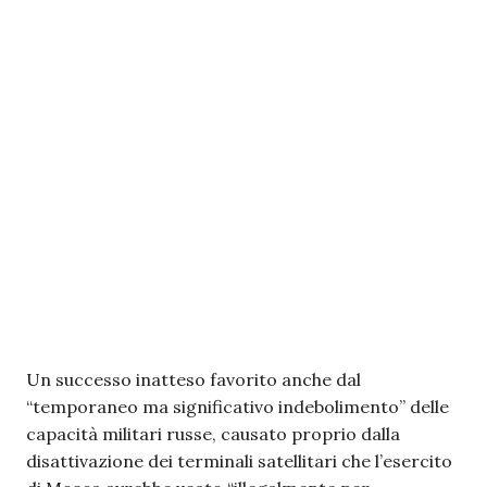
Un successo inatteso favorito anche dal
“temporaneo ma significativo indebolimento” delle
capacità militari russe, causato proprio dalla
disattivazione dei terminali satellitari che l’esercito