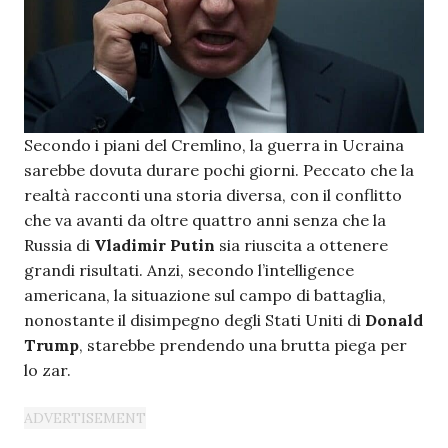
Secondo i piani del Cremlino, la guerra in Ucraina
sarebbe dovuta durare pochi giorni. Peccato che la
realtà racconti una storia diversa, con il conflitto
che va avanti da oltre quattro anni senza che la
Russia di
Vladimir Putin
sia riuscita a ottenere
grandi risultati. Anzi, secondo l’intelligence
americana, la situazione sul campo di battaglia,
nonostante il disimpegno degli Stati Uniti di
Donald
Trump
, starebbe prendendo una brutta piega per
lo zar.