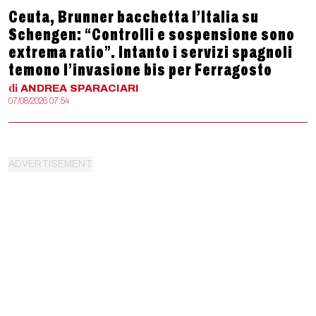
Ceuta, Brunner bacchetta l’Italia su
Schengen: “Controlli e sospensione sono
extrema ratio”. Intanto i servizi spagnoli
temono l’invasione bis per Ferragosto
di
ANDREA
SPARACIARI
07/08/2026 07:54