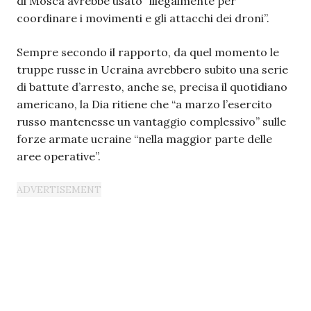
di Mosca avrebbe usato “illegalmente per
coordinare i movimenti e gli attacchi dei droni”.
Sempre secondo il rapporto, da quel momento le
truppe russe in Ucraina avrebbero subito una serie
di battute d’arresto, anche se, precisa il quotidiano
americano, la Dia ritiene che “a marzo l’esercito
russo mantenesse un vantaggio complessivo” sulle
forze armate ucraine “nella maggior parte delle
aree operative”.