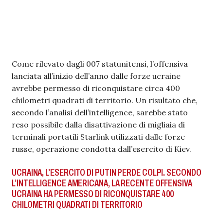
Come rilevato dagli 007 statunitensi, l’offensiva
lanciata all’inizio dell’anno dalle forze ucraine
avrebbe permesso di riconquistare circa 400
chilometri quadrati di territorio. Un risultato che,
secondo l’analisi dell’intelligence, sarebbe stato
reso possibile dalla disattivazione di migliaia di
terminali portatili Starlink utilizzati dalle forze
russe, operazione condotta dall’esercito di Kiev.
UCRAINA, L’ESERCITO DI PUTIN PERDE COLPI. SECONDO
L’INTELLIGENCE AMERICANA, LA RECENTE OFFENSIVA
UCRAINA HA PERMESSO DI RICONQUISTARE 400
CHILOMETRI QUADRATI DI TERRITORIO