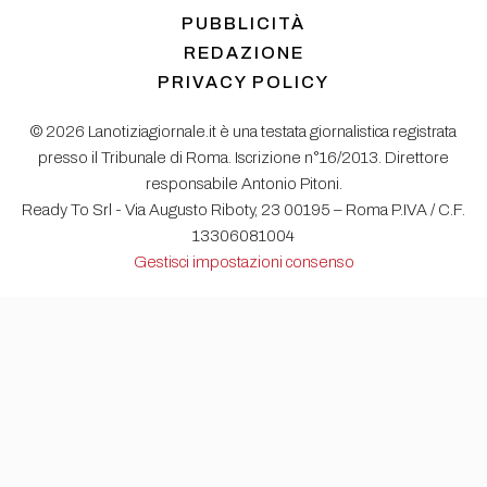
PUBBLICITÀ
REDAZIONE
PRIVACY POLICY
© 2026 Lanotiziagiornale.it è una testata giornalistica registrata
presso il Tribunale di Roma. Iscrizione n°16/2013. Direttore
responsabile Antonio Pitoni.
Ready To Srl - Via Augusto Riboty, 23 00195 – Roma P.IVA / C.F.
13306081004
Gestisci impostazioni consenso