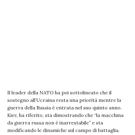
Il leader della NATO ha poi sottolineato che il
sostegno all’Ucraina resta una priorità mentre la
guerra della Russia è entrata nel suo quinto anno.
Kiev, ha riferito, sta dimostrando che “la macchina
da guerra russa non è inarrestabile” e sta
modificando le dinamiche sul campo di battaglia.