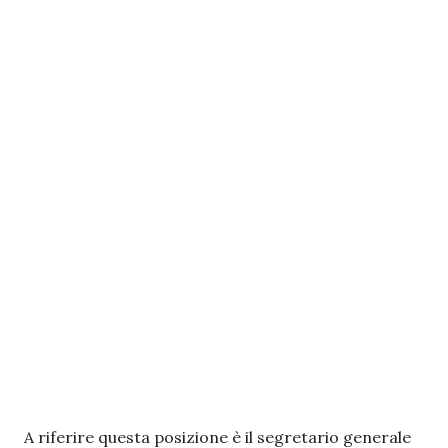
A riferire questa posizione è il segretario generale