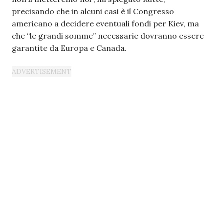
precisando che in alcuni casi è il Congresso
americano a decidere eventuali fondi per Kiev, ma
che “le grandi somme” necessarie dovranno essere
garantite da Europa e Canada.