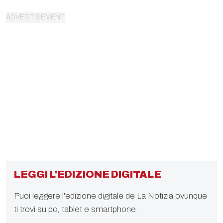
LEGGI L'EDIZIONE DIGITALE
Puoi leggere l'edizione digitale de La Notizia ovunque
ti trovi su pc, tablet e smartphone.