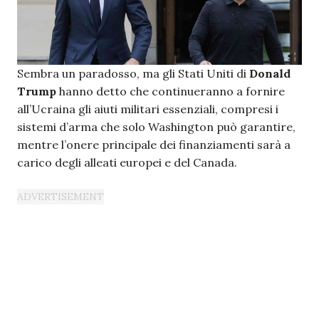
Sembra un paradosso, ma gli Stati Uniti di
Donald
Trump
hanno detto che continueranno a fornire
all’Ucraina gli aiuti militari essenziali, compresi i
sistemi d’arma che solo Washington può garantire,
mentre l’onere principale dei finanziamenti sarà a
carico degli alleati europei e del Canada.