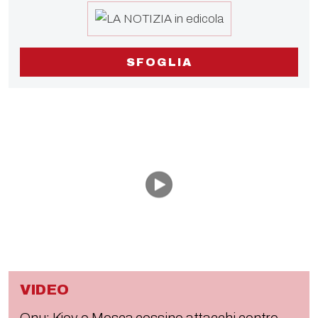
SFOGLIA
VIDEO