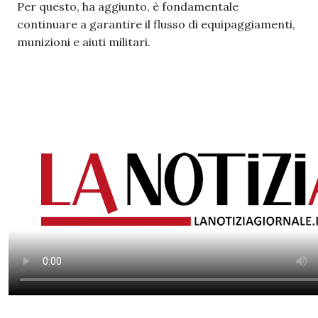
Per questo, ha aggiunto, è fondamentale
continuare a garantire il flusso di equipaggiamenti,
munizioni e aiuti militari.