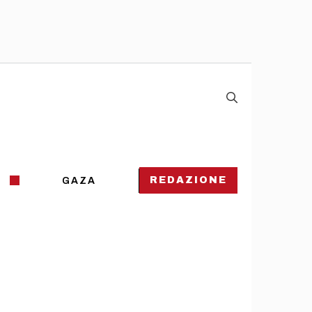
REDAZIONE
GAZA