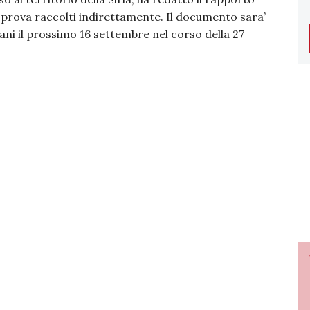
i prova raccolti indirettamente. Il documento sara’
ani il prossimo 16 settembre nel corso della 27