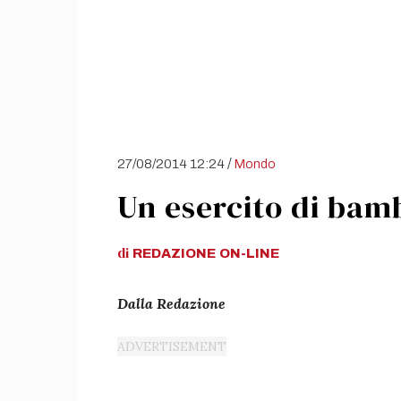
/
27/08/2014 12:24
Mondo
Un esercito di bambi
di
REDAZIONE
ON-LINE
Dalla Redazione