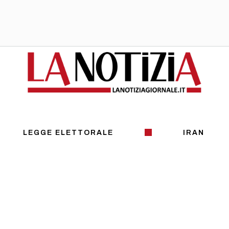
LEGGE ELETTORALE
IRAN