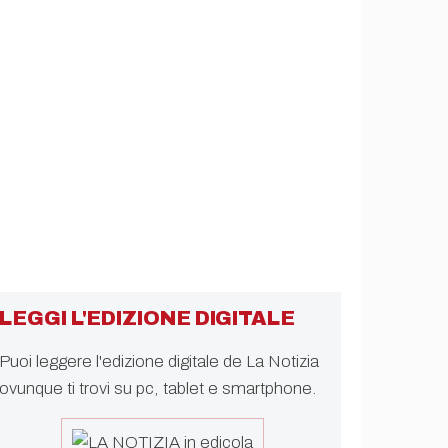
LEGGI L'EDIZIONE DIGITALE
Puoi leggere l'edizione digitale de La Notizia
ovunque ti trovi su pc, tablet e smartphone.