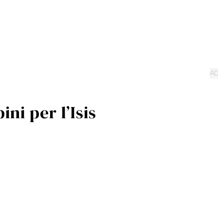
ni per l’Isis