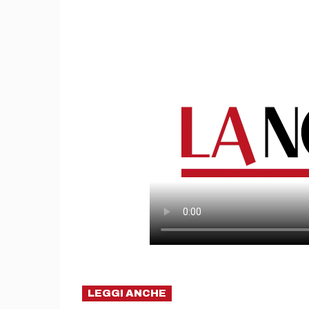
LEGGI ANCHE