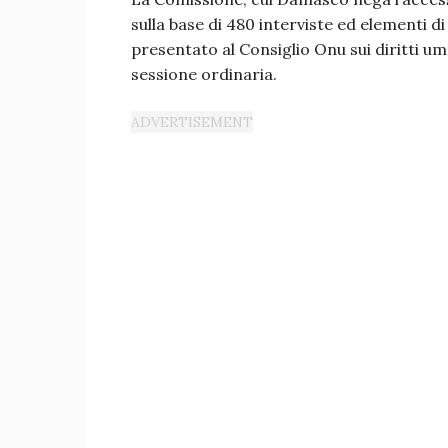
sulla base di 480 interviste ed elementi d
presentato al Consiglio Onu sui diritti um
sessione ordinaria.