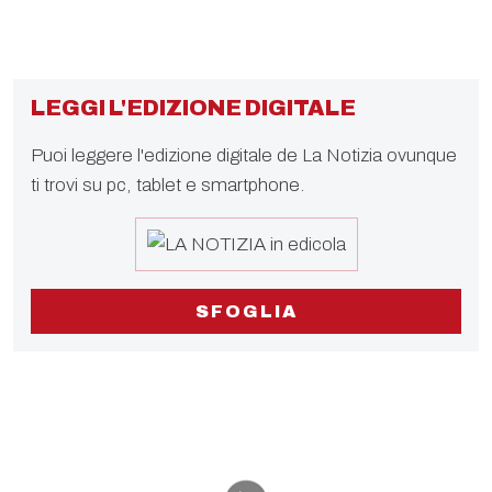
LEGGI L'EDIZIONE DIGITALE
Puoi leggere l'edizione digitale de La Notizia ovunque
ti trovi su pc, tablet e smartphone.
SFOGLIA