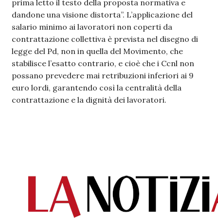
prima letto il testo della proposta normativa e
dandone una visione distorta”. L’applicazione del
salario minimo ai lavoratori non coperti da
contrattazione collettiva è prevista nel disegno di
legge del Pd, non in quella del Movimento, che
stabilisce l’esatto contrario, e cioè che i Ccnl non
possano prevedere mai retribuzioni inferiori ai 9
euro lordi, garantendo così la centralità della
contrattazione e la dignità dei lavoratori.