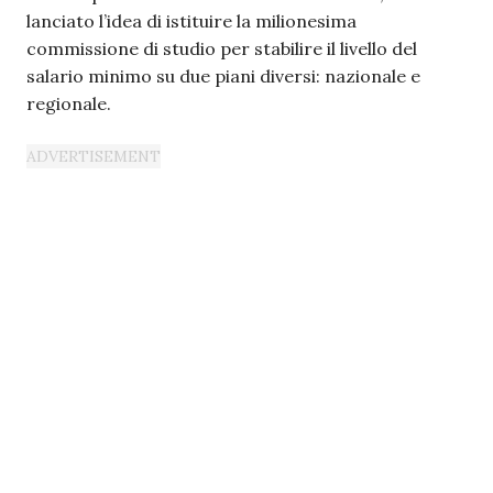
lanciato l’idea di istituire la milionesima
commissione di studio per stabilire il livello del
salario minimo su due piani diversi: nazionale e
regionale.