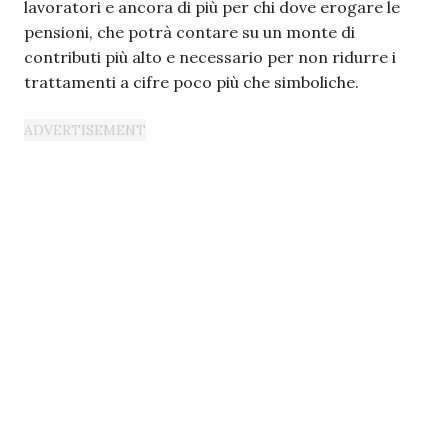
lavoratori e ancora di più per chi dove erogare le
pensioni, che potrà contare su un monte di
contributi più alto e necessario per non ridurre i
trattamenti a cifre poco più che simboliche.