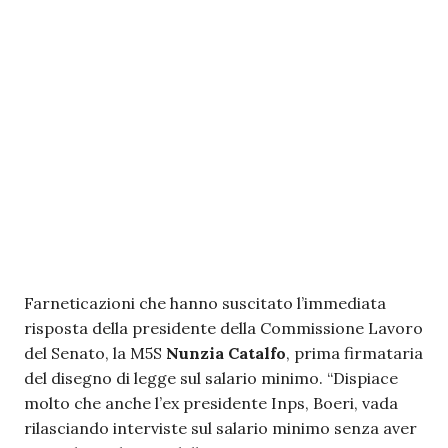
Farneticazioni che hanno suscitato l’immediata
risposta della presidente della Commissione Lavoro
del Senato, la M5S
Nunzia Catalfo
, prima firmataria
del disegno di legge sul salario minimo. “Dispiace
molto che anche l’ex presidente Inps, Boeri, vada
rilasciando interviste sul salario minimo senza aver