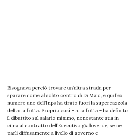
Bisognava perciò trovare un’altra strada per
sparare come al solito contro di Di Maio, e qui l’ex
numero uno dell’Inps ha tirato fuori la supercazzola
dell’aria fritta. Proprio così – aria fritta – ha definito
il dibattito sul salario minimo, nonostante stia in
cima al contratto dell’Esecutivo gialloverde, se ne
parli diffusamente a livello di governo e