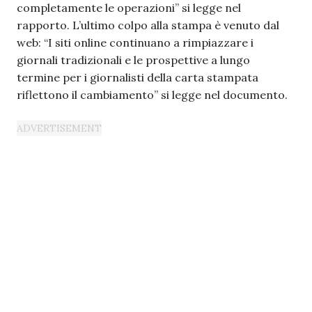
completamente le operazioni” si legge nel
rapporto. L’ultimo colpo alla stampa è venuto dal
web: “I siti online continuano a rimpiazzare i
giornali tradizionali e le prospettive a lungo
termine per i giornalisti della carta stampata
riflettono il cambiamento” si legge nel documento.