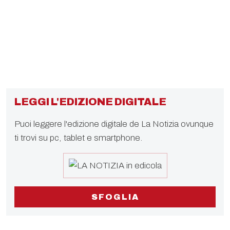
LEGGI L'EDIZIONE DIGITALE
Puoi leggere l'edizione digitale de La Notizia ovunque
ti trovi su pc, tablet e smartphone.
SFOGLIA