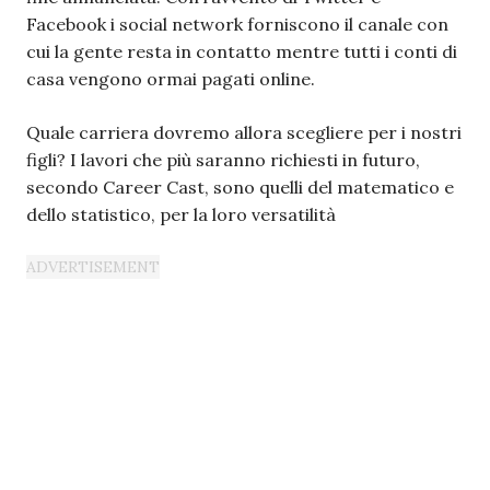
Facebook i social network forniscono il canale con
cui la gente resta in contatto mentre tutti i conti di
casa vengono ormai pagati online.
Quale carriera dovremo allora scegliere per i nostri
figli? I lavori che più saranno richiesti in futuro,
secondo Career Cast, sono quelli del matematico e
dello statistico, per la loro versatilità