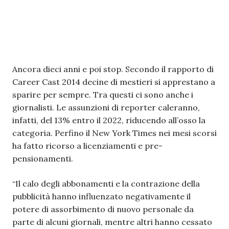
Ancora dieci anni e poi stop. Secondo il rapporto di
Career Cast 2014 decine di mestieri si apprestano a
sparire per sempre. Tra questi ci sono anche i
giornalisti. Le assunzioni di reporter caleranno,
infatti, del 13% entro il 2022, riducendo all’osso la
categoria. Perfino il New York Times nei mesi scorsi
ha fatto ricorso a licenziamenti e pre-
pensionamenti.
“Il calo degli abbonamenti e la contrazione della
pubblicità hanno influenzato negativamente il
potere di assorbimento di nuovo personale da
parte di alcuni giornali, mentre altri hanno cessato