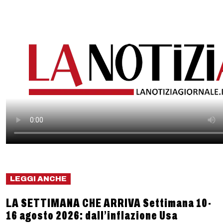
LEGGI ANCHE
LA SETTIMANA CHE ARRIVA Settimana 10-
16 agosto 2026: dall’inflazione Usa